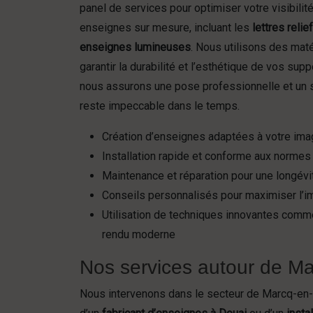
panel de services pour optimiser votre visibilit
enseignes sur mesure, incluant les
lettres relie
enseignes lumineuses
. Nous utilisons des maté
garantir la durabilité et l’esthétique de vos suppo
nous assurons une pose professionnelle et un s
reste impeccable dans le temps.
Création d’enseignes adaptées à votre im
Installation rapide et conforme aux normes
Maintenance et réparation pour une longévi
Conseils personnalisés pour maximiser l’i
Utilisation de techniques innovantes comm
rendu moderne
Nos services autour de Mar
Nous intervenons dans le secteur de Marcq-en-B