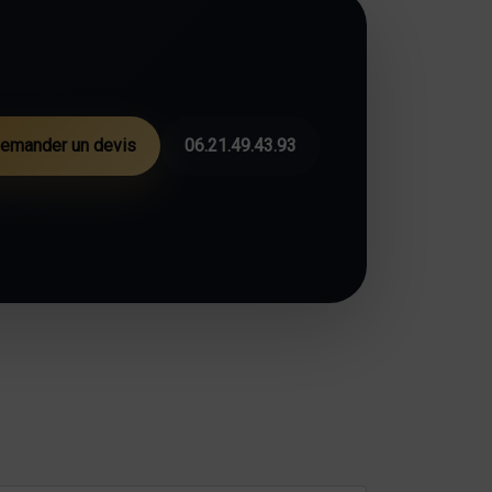
emander un devis
06.21.49.43.93