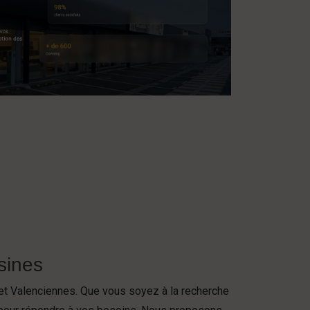
sines
et Valenciennes. Que vous soyez à la recherche