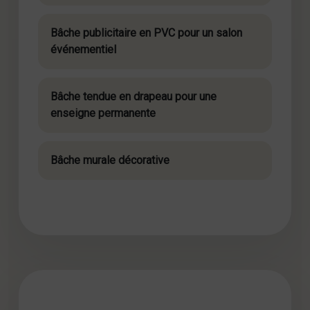
Bâche publicitaire en PVC pour un salon
événementiel
Bâche tendue en drapeau pour une
enseigne permanente
Bâche murale décorative