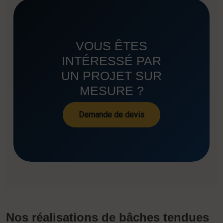
VOUS ÊTES
INTÉRESSÉ PAR
UN PROJET SUR
MESURE ?
Demande de devis
Nos réalisations de bâches tendues