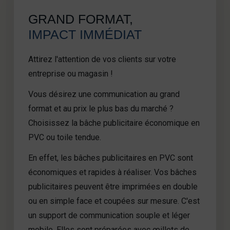
GRAND FORMAT,
IMPACT IMMÉDIAT
Attirez l'attention de vos clients sur votre
entreprise ou magasin !
Vous désirez une communication au grand
format et au prix le plus bas du marché ?
Choisissez la bâche publicitaire économique en
PVC ou toile tendue.
En effet, les bâches publicitaires en PVC sont
économiques et rapides à réaliser. Vos bâches
publicitaires peuvent être imprimées en double
ou en simple face et coupées sur mesure. C'est
un support de communication souple et léger
mobile. Elles sont préparées avec œillets de