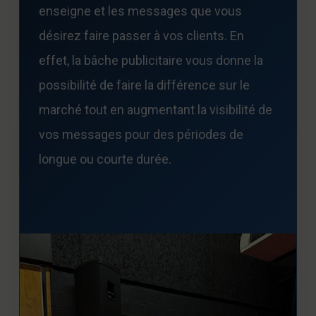
enseigne et les messages que vous
désirez faire passer à vos clients. En
effet, la bâche publicitaire vous donne la
possibilité de faire la différence sur le
marché tout en augmentant la visibilité de
vos messages pour des périodes de
longue ou courte durée.