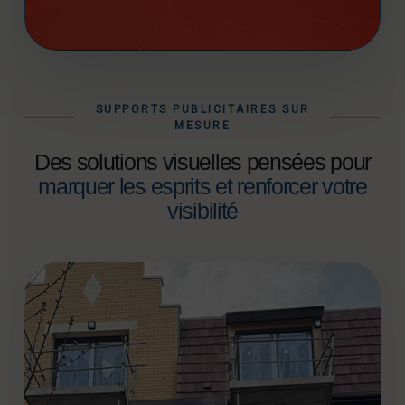
campagnes.
SUPPORTS PUBLICITAIRES SUR
MESURE
Des solutions visuelles pensées pour
marquer les esprits et renforcer votre
visibilité