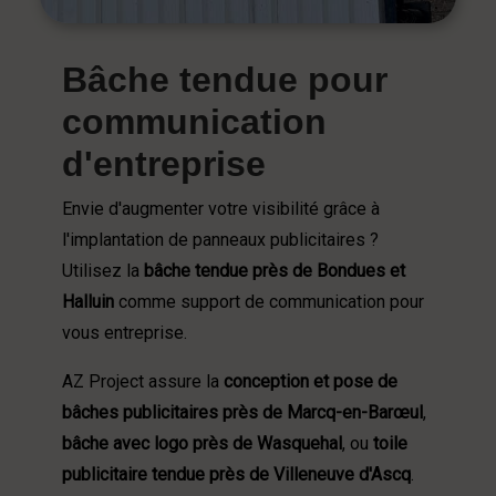
Bâche tendue pour
communication
d'entreprise
Envie d'augmenter votre visibilité grâce à
l'implantation de panneaux publicitaires ?
Utilisez la
bâche tendue près de Bondues et
Halluin
comme support de communication pour
vous entreprise.
AZ Project assure la
conception et pose de
bâches publicitaires près de Marcq-en-Barœul
,
bâche avec logo près de Wasquehal
, ou
toile
publicitaire tendue près de Villeneuve d'Ascq
.