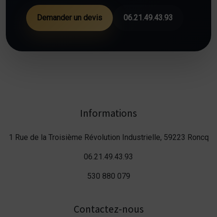
Demander un devis
06.21.49.43.93
Informations
1 Rue de la Troisième Révolution Industrielle, 59223 Roncq
06.21.49.43.93
530 880 079
Contactez-nous