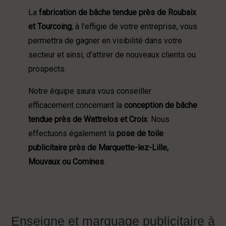
La
fabrication de bâche tendue près de Roubaix
et Tourcoing
, à l'effigie de votre entreprise, vous
permettra de gagner en visibilité dans votre
secteur et ainsi, d'attirer de nouveaux clients ou
prospects.
Notre équipe saura vous conseiller
efficacement concernant la
conception de bâche
tendue près de Wattrelos et Croix
. Nous
effectuons également la
pose de toile
publicitaire près de Marquette-lez-Lille,
Mouvaux ou Comines
.
Enseigne et marquage publicitaire à