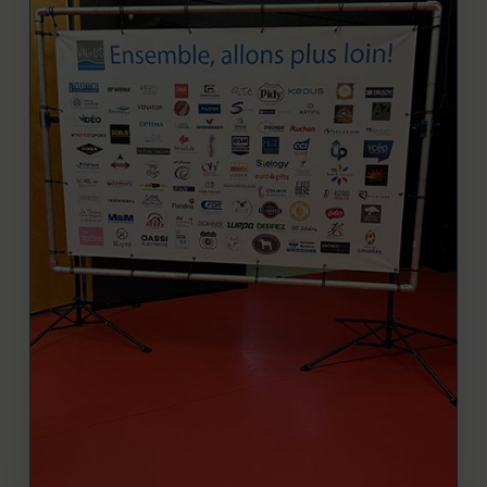
GRAND FORMAT
Un impact visuel puissant pour vos