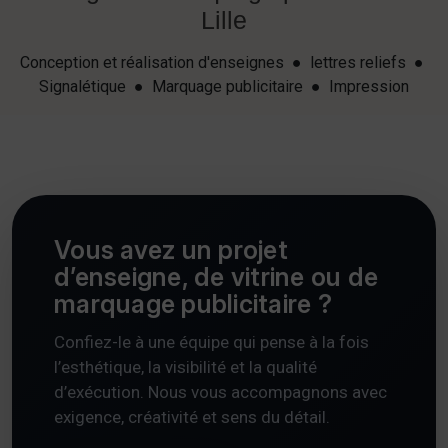
Lille
Conception et réalisation d'enseignes ● lettres reliefs ●
Signalétique ● Marquage publicitaire ● Impression
Vous avez un projet
d’enseigne, de vitrine ou de
marquage publicitaire ?
Confiez-le à une équipe qui pense à la fois
l’esthétique, la visibilité et la qualité
d’exécution. Nous vous accompagnons avec
exigence, créativité et sens du détail.