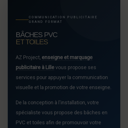
COMMUNICATION PUBLICITAIRE
GRAND FORMAT
BÂCHES PVC
ET TOILES
AZ Project,
enseigne et marquage
publicitaire à Lille
vous propose ses
services pour appuyer la communication
visuelle et la promotion de votre enseigne.
De la conception à l'installation, votre
spécialiste vous propose des bâches en
PVC et toiles afin de promouvoir votre