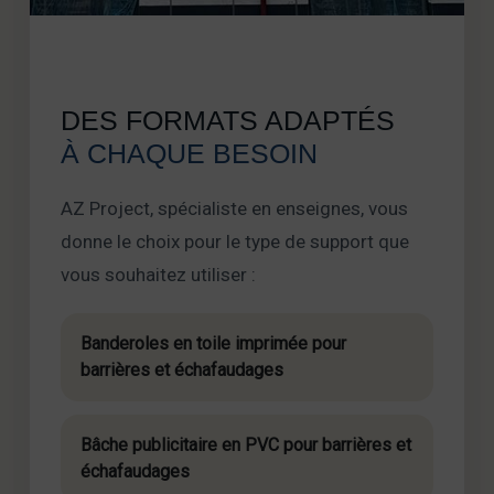
DES FORMATS ADAPTÉS
À CHAQUE BESOIN
AZ Project, spécialiste en enseignes, vous
donne le choix pour le type de support que
vous souhaitez utiliser :
Banderoles en toile imprimée pour
barrières et échafaudages
Bâche publicitaire en PVC pour barrières et
échafaudages