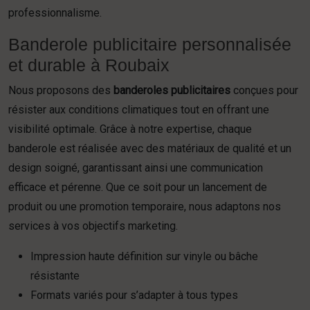
professionnalisme.
Banderole publicitaire personnalisée
et durable à Roubaix
Nous proposons des
banderoles publicitaires
conçues pour
résister aux conditions climatiques tout en offrant une
visibilité optimale. Grâce à notre expertise, chaque
banderole est réalisée avec des matériaux de qualité et un
design soigné, garantissant ainsi une communication
efficace et pérenne. Que ce soit pour un lancement de
produit ou une promotion temporaire, nous adaptons nos
services à vos objectifs marketing.
Impression haute définition sur vinyle ou bâche
résistante
Formats variés pour s’adapter à tous types