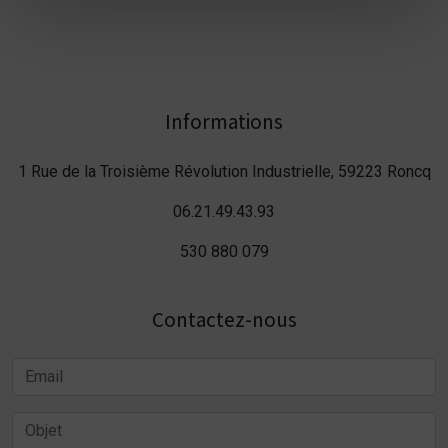
Informations
1 Rue de la Troisième Révolution Industrielle, 59223 Roncq
06.21.49.43.93
530 880 079
Contactez-nous