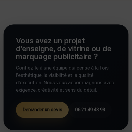
Vous avez un projet
d’enseigne, de vitrine ou de
marquage publicitaire ?
Confiez-le à une équipe qui pense à la fois
l’esthétique, la visibilité et la qualité
d’exécution. Nous vous accompagnons avec
exigence, créativité et sens du détail.
Demander un devis
06.21.49.43.93