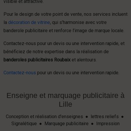
visible et attractive.
Pour le design de votre point de vente, nos services incluent
la
décoration de vitrine
, qui s’harmonise avec votre
banderole publicitaire et renforce l’image de marque locale.
Contactez-nous pour un devis ou une intervention rapide, et
bénéficiez de notre expertise dans la réalisation de
banderoles publicitaires Roubaix
et alentours.
Contactez-nous
pour un devis ou une intervention rapide.
Enseigne et marquage publicitaire à
Lille
Conception et réalisation d'enseignes ● lettres reliefs ●
Signalétique ● Marquage publicitaire ● Impression