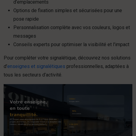
d’emplacements
Options de fixation simples et sécurisées pour une
pose rapide
Personnalisation complète avec vos couleurs, logos et
messages
Conseils experts pour optimiser la visibilité et l'impact
Pour compléter votre signalétique, découvrez nos solutions
d’
enseignes et signalétiques
professionnelles, adaptées à
tous les secteurs d’activité.