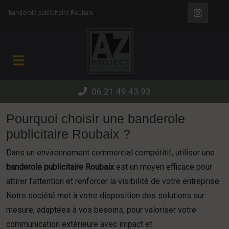
Panneau de gestion des cookies
banderole publicitaire Roubaix
06.21.49.43.93
Pourquoi choisir une banderole
publicitaire Roubaix ?
Dans un environnement commercial compétitif, utiliser une
banderole publicitaire Roubaix
est un moyen efficace pour
attirer l'attention et renforcer la visibilité de votre entreprise.
Notre société met à votre disposition des solutions sur
mesure, adaptées à vos besoins, pour valoriser votre
communication extérieure avec impact et