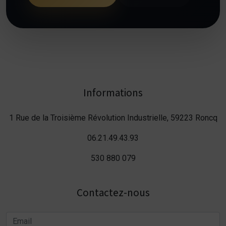
Informations
1 Rue de la Troisième Révolution Industrielle, 59223 Roncq
06.21.49.43.93
530 880 079
Contactez-nous