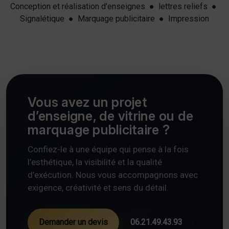
Conception et réalisation d'enseignes ● lettres reliefs ●
Signalétique ● Marquage publicitaire ● Impression
Vous avez un projet
d’enseigne, de vitrine ou de
marquage publicitaire ?
Confiez-le à une équipe qui pense à la fois
l’esthétique, la visibilité et la qualité
d’exécution. Nous vous accompagnons avec
exigence, créativité et sens du détail.
Demander un devis
06.21.49.43.93