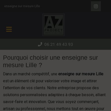
Panneau de gestion des cookies
enseigne sur mesure Lille
06.21.49.43.93
Pourquoi choisir une enseigne sur
mesure Lille ?
Dans un marché compétitif, une
enseigne sur mesure Lille
est un élément clé pour valoriser votre image et attirer
l’attention de vos clients. Notre entreprise propose des
solutions personnalisées adaptées à chaque besoin, alliant
savoir-faire et innovation. Que vous soyez commerçant,
artisan ou professionnel, nous mettons tout en œuvre pour