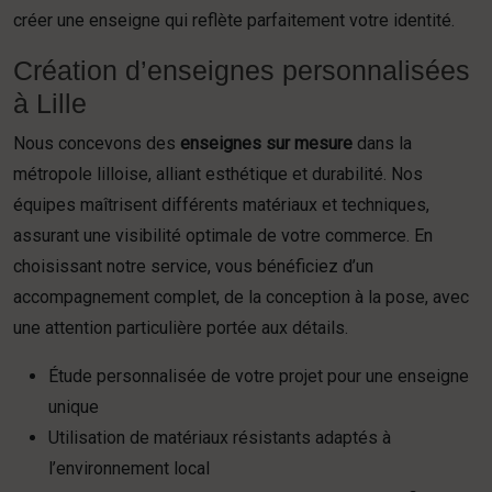
créer une enseigne qui reflète parfaitement votre identité.
Création d’enseignes personnalisées
à Lille
Nous concevons des
enseignes sur mesure
dans la
métropole lilloise, alliant esthétique et durabilité. Nos
équipes maîtrisent différents matériaux et techniques,
assurant une visibilité optimale de votre commerce. En
choisissant notre service, vous bénéficiez d’un
accompagnement complet, de la conception à la pose, avec
une attention particulière portée aux détails.
Étude personnalisée de votre projet pour une enseigne
unique
Utilisation de matériaux résistants adaptés à
l’environnement local