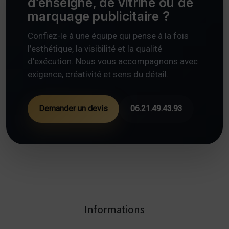
d’enseigne, de vitrine ou de
marquage publicitaire ?
Confiez-le à une équipe qui pense à la fois
l’esthétique, la visibilité et la qualité
d’exécution. Nous vous accompagnons avec
exigence, créativité et sens du détail.
Demander un devis
06.21.49.43.93
Informations