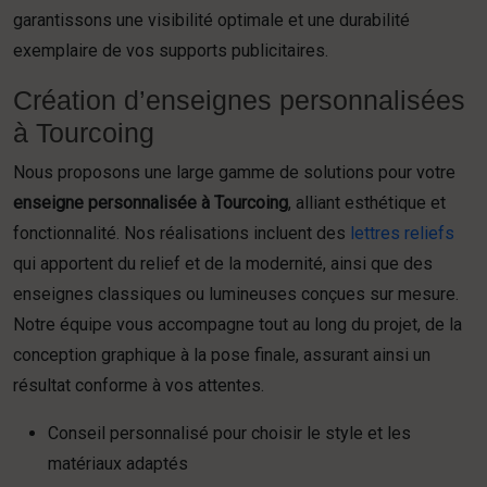
garantissons une visibilité optimale et une durabilité
exemplaire de vos supports publicitaires.
Création d’enseignes personnalisées
à Tourcoing
Nous proposons une large gamme de solutions pour votre
enseigne personnalisée à Tourcoing
, alliant esthétique et
fonctionnalité. Nos réalisations incluent des
lettres reliefs
qui apportent du relief et de la modernité, ainsi que des
enseignes classiques ou lumineuses conçues sur mesure.
Notre équipe vous accompagne tout au long du projet, de la
conception graphique à la pose finale, assurant ainsi un
résultat conforme à vos attentes.
Conseil personnalisé pour choisir le style et les
matériaux adaptés