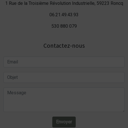
1 Rue de la Troisième Révolution Industrielle, 59223 Roncq
06.21.49.43.93
530 880 079
Contactez-nous
Envoyer