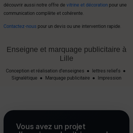
découvrir aussi notre offre de
vitrine et décoration
pour une
communication complète et cohérente.
Contactez-nous
pour un devis ou une intervention rapide.
Enseigne et marquage publicitaire à
Lille
Conception et réalisation d'enseignes ● lettres reliefs ●
Signalétique ● Marquage publicitaire ● Impression
Vous avez un projet