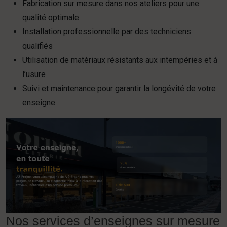
Fabrication sur mesure dans nos ateliers pour une
qualité optimale
Installation professionnelle par des techniciens
qualifiés
Utilisation de matériaux résistants aux intempéries et à
l’usure
Suivi et maintenance pour garantir la longévité de votre
enseigne
Nos services d’enseignes sur mesure