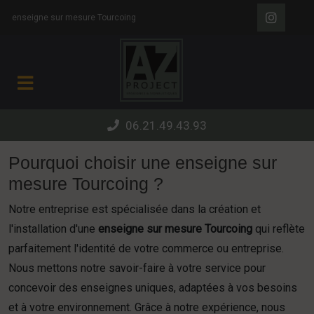
Panneau de gestion des cookies
enseigne sur mesure Tourcoing
06.21.49.43.93
Pourquoi choisir une enseigne sur
mesure Tourcoing ?
Notre entreprise est spécialisée dans la création et
l'installation d'une
enseigne sur mesure Tourcoing
qui reflète
parfaitement l'identité de votre commerce ou entreprise.
Nous mettons notre savoir-faire à votre service pour
concevoir des enseignes uniques, adaptées à vos besoins
et à votre environnement. Grâce à notre expérience, nous