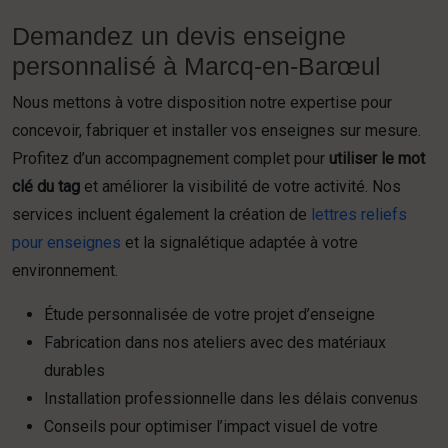
Demandez un devis enseigne
personnalisé à Marcq-en-Barœul
Nous mettons à votre disposition notre expertise pour
concevoir, fabriquer et installer vos enseignes sur mesure.
Profitez d’un accompagnement complet pour
utiliser le mot
clé du tag
et améliorer la visibilité de votre activité. Nos
services incluent également la création de
lettres reliefs
pour enseignes
et la signalétique adaptée à votre
environnement.
Étude personnalisée de votre projet d’enseigne
Fabrication dans nos ateliers avec des matériaux
durables
Installation professionnelle dans les délais convenus
Conseils pour optimiser l’impact visuel de votre