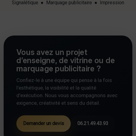
Signalétique ● Marquage publicitaire ● Impression
Vous avez un projet
d’enseigne, de vitrine ou de
marquage publicitaire ?
Confiez-le à une équipe qui pense à la fois
l’esthétique, la visibilité et la qualité
d’exécution. Nous vous accompagnons avec
exigence, créativité et sens du détail.
Demander un devis
06.21.49.43.93