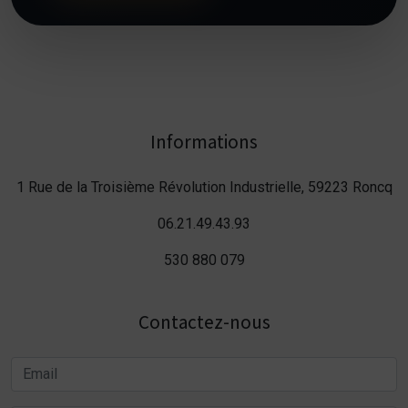
Informations
1 Rue de la Troisième Révolution Industrielle, 59223 Roncq
06.21.49.43.93
530 880 079
Contactez-nous