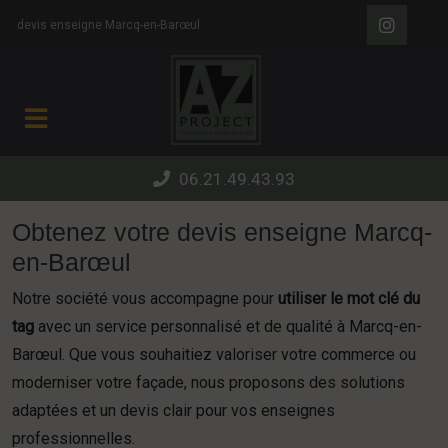
Panneau de gestion des cookies
devis enseigne Marcq-en-Barœul
06.21.49.43.93
Obtenez votre devis enseigne Marcq-
en-Barœul
Notre société vous accompagne pour
utiliser le mot clé du
tag
avec un service personnalisé et de qualité à Marcq-en-
Barœul. Que vous souhaitiez valoriser votre commerce ou
moderniser votre façade, nous proposons des solutions
adaptées et un devis clair pour vos enseignes
professionnelles.