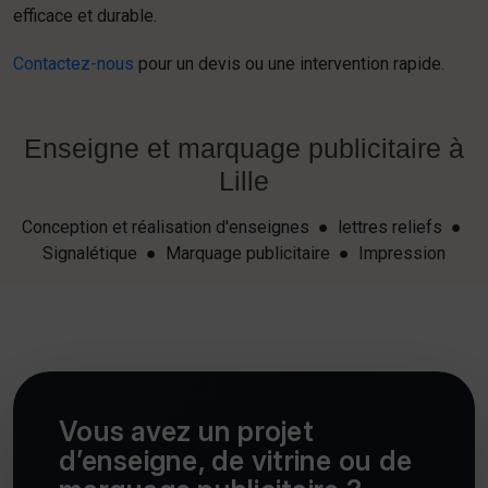
efficace et durable.
Contactez-nous
pour un devis ou une intervention rapide.
Enseigne et marquage publicitaire à
Lille
Conception et réalisation d'enseignes ● lettres reliefs ●
Signalétique ● Marquage publicitaire ● Impression
Vous avez un projet
d’enseigne, de vitrine ou de