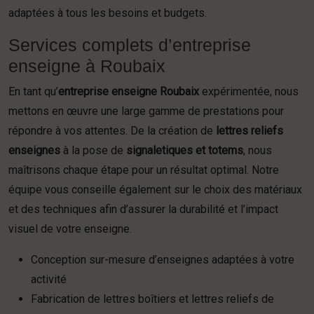
adaptées à tous les besoins et budgets.
Services complets d’entreprise
enseigne à Roubaix
En tant qu’
entreprise enseigne Roubaix
expérimentée, nous
mettons en œuvre une large gamme de prestations pour
répondre à vos attentes. De la création de
lettres reliefs
enseignes
à la pose de
signaletiques et totems
, nous
maîtrisons chaque étape pour un résultat optimal. Notre
équipe vous conseille également sur le choix des matériaux
et des techniques afin d’assurer la durabilité et l’impact
visuel de votre enseigne.
Conception sur-mesure d’enseignes adaptées à votre
activité
Fabrication de lettres boîtiers et lettres reliefs de