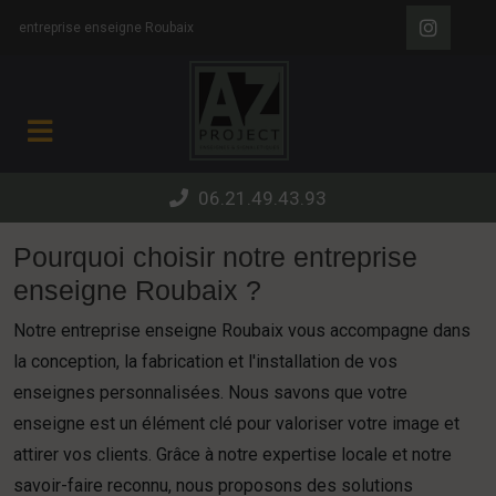
Panneau de gestion des cookies
entreprise enseigne Roubaix
06.21.49.43.93
Pourquoi choisir notre entreprise
enseigne Roubaix ?
Notre entreprise enseigne Roubaix vous accompagne dans
la conception, la fabrication et l'installation de vos
enseignes personnalisées. Nous savons que votre
enseigne est un élément clé pour valoriser votre image et
attirer vos clients. Grâce à notre expertise locale et notre
savoir-faire reconnu, nous proposons des solutions