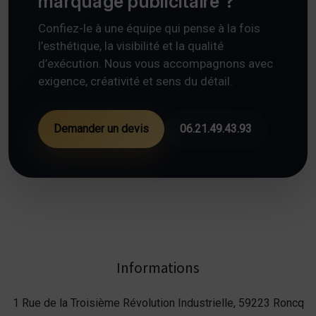
marquage publicitaire ?
Confiez-le à une équipe qui pense à la fois
l’esthétique, la visibilité et la qualité
d’exécution. Nous vous accompagnons avec
exigence, créativité et sens du détail.
Demander un devis
06.21.49.43.93
Informations
1 Rue de la Troisième Révolution Industrielle, 59223 Roncq