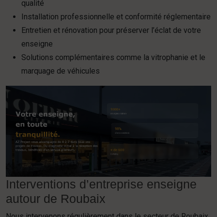
qualité
Installation professionnelle et conformité réglementaire
Entretien et rénovation pour préserver l’éclat de votre
enseigne
Solutions complémentaires comme la vitrophanie et le
marquage de véhicules
Interventions d’entreprise enseigne
autour de Roubaix
Nous intervenons régulièrement dans le secteur de Roubaix