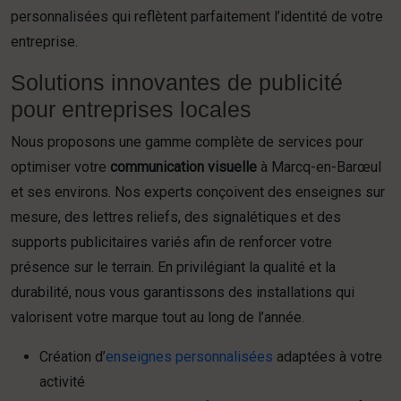
personnalisées qui reflètent parfaitement l’identité de votre
entreprise.
Solutions innovantes de publicité
pour entreprises locales
Nous proposons une gamme complète de services pour
optimiser votre
communication visuelle
à Marcq-en-Barœul
et ses environs. Nos experts conçoivent des enseignes sur
mesure, des lettres reliefs, des signalétiques et des
supports publicitaires variés afin de renforcer votre
présence sur le terrain. En privilégiant la qualité et la
durabilité, nous vous garantissons des installations qui
valorisent votre marque tout au long de l’année.
Création d’
enseignes personnalisées
adaptées à votre
activité