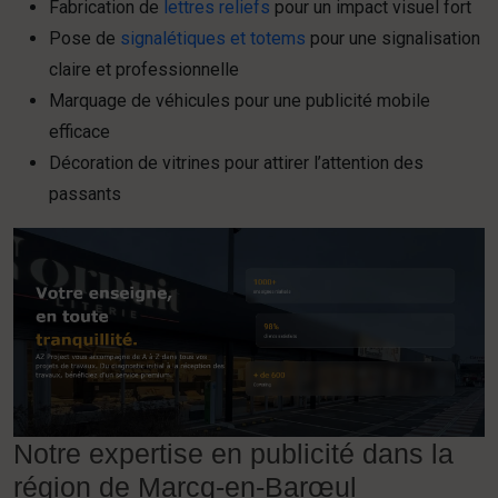
Fabrication de
lettres reliefs
pour un impact visuel fort
Pose de
signalétiques et totems
pour une signalisation
claire et professionnelle
Marquage de véhicules pour une publicité mobile
efficace
Décoration de vitrines pour attirer l’attention des
passants
Notre expertise en publicité dans la
région de Marcq-en-Barœul