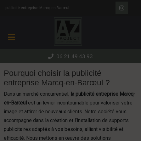
Panneau de gestion des cookies
publicité entreprise Marcq-en-Barœul
06.21.49.43.93
Pourquoi choisir la publicité
entreprise Marcq-en-Barœul ?
Dans un marché concurrentiel,
la publicité entreprise Marcq-
en-Barœul
est un levier incontournable pour valoriser votre
image et attirer de nouveaux clients. Notre société vous
accompagne dans la création et l’installation de supports
publicitaires adaptés à vos besoins, alliant visibilité et
efficacité. Nous mettons en œuvre des solutions