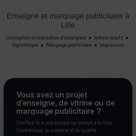
Enseigne et marquage publicitaire à
Lille
Conception et réalisation d'enseignes ● lettres reliefs ●
Signalétique ● Marquage publicitaire ● Impression
Vous avez un projet
d’enseigne, de vitrine ou de
marquage publicitaire ?
Confiez-le à une équipe qui pense à la fois
l’esthétique, la visibilité et la qualité