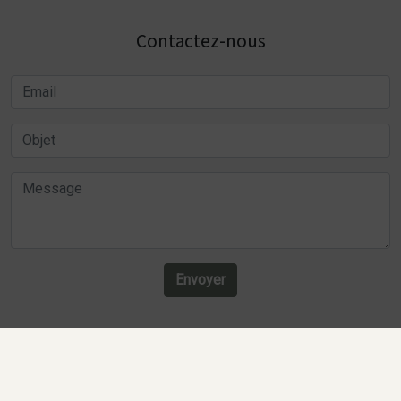
Contactez-nous
Envoyer
Recherches fréquentes