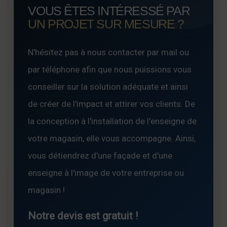
VOUS ÊTES INTÉRESSÉ PAR
UN PROJET SUR MESURE ?
N'hésitez pas à nous contacter par mail ou
par téléphone afin que nous puissions vous
conseiller sur la solution adéquate et ainsi
de créer de l'impact et attirer vos clients. De
la conception à l'installation de l'enseigne de
votre magasin, elle vous accompagne. Ainsi,
vous détiendrez d'une façade et d'une
enseigne à l'image de votre entreprise ou
magasin !
Notre devis est gratuit !