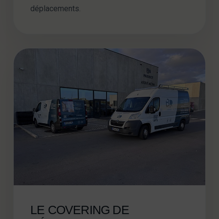
déplacements.
SOLUTION 2
LE COVERING DE