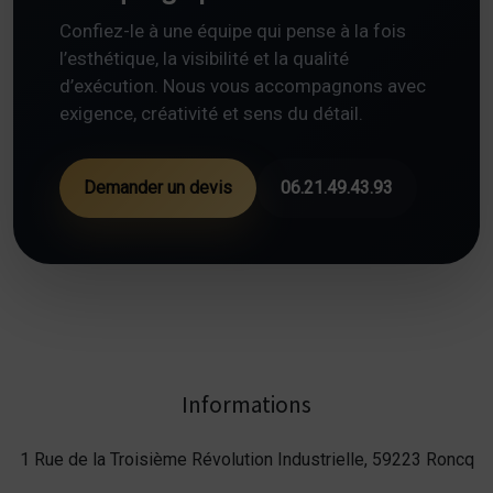
Confiez-le à une équipe qui pense à la fois
l’esthétique, la visibilité et la qualité
d’exécution. Nous vous accompagnons avec
exigence, créativité et sens du détail.
Demander un devis
06.21.49.43.93
Informations
1 Rue de la Troisième Révolution Industrielle, 59223 Roncq