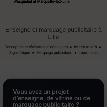
Wasquehal et Marquette-lez-Lille
.
Enseigne et marquage publicitaire à
Lille
Conception et réalisation d'enseignes ● lettres reliefs ●
Signalétique ● Marquage publicitaire ● Impression
Vous avez un projet
d’enseigne, de vitrine ou de
marquage publicitaire ?