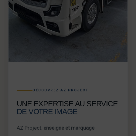
DÉCOUVREZ AZ PROJECT
UNE EXPERTISE AU SERVICE
DE VOTRE IMAGE
AZ Project,
enseigne et marquage