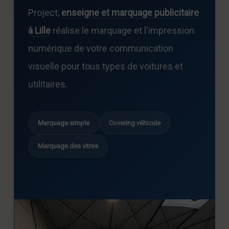
Project,
enseigne et marquage publicitaire
à Lille
réalise le marquage et l'impression
numérique de votre communication
visuelle pour tous types de voitures et
utilitaires.
Marquage simple
Covering véhicule
Marquage des vitres