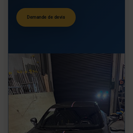
Demande de devis