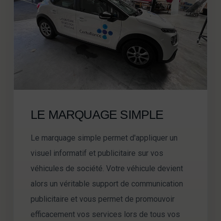
LE MARQUAGE SIMPLE
Le marquage simple permet d'appliquer un
visuel informatif et publicitaire sur vos
véhicules de société. Votre véhicule devient
alors un véritable support de communication
publicitaire et vous permet de promouvoir
efficacement vos services lors de tous vos