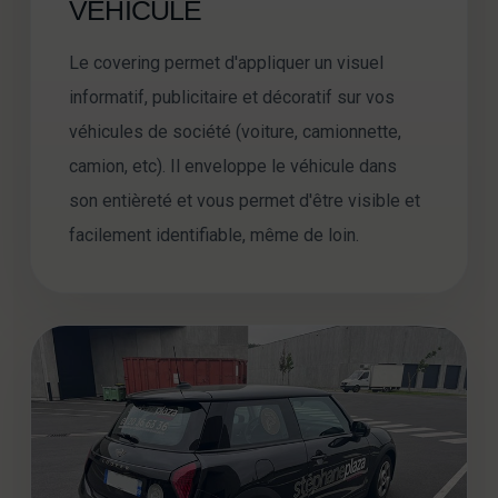
VÉHICULE
Le covering permet d'appliquer un visuel
informatif, publicitaire et décoratif sur vos
véhicules de société (voiture, camionnette,
camion, etc). Il enveloppe le véhicule dans
son entièreté et vous permet d'être visible et
facilement identifiable, même de loin.
SOLUTION 3