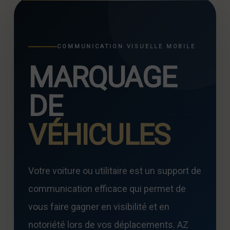
COMMUNICATION VISUELLE MOBILE
MARQUAGE
DE
VÉHICULES
Votre voiture ou utilitaire est un support de
communication efficace qui permet de
vous faire gagner en visibilité et en
notoriété lors de vos déplacements. AZ