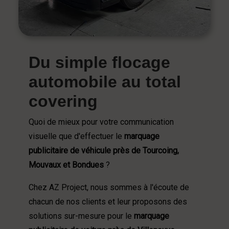
Du simple flocage
automobile au total
covering
Quoi de mieux pour votre communication
visuelle que d'effectuer le
marquage
publicitaire de véhicule près de Tourcoing,
Mouvaux et Bondues
?
Chez AZ Project, nous sommes à l'écoute de
chacun de nos clients et leur proposons des
solutions sur-mesure pour le
marquage