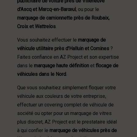
publicitaire de voiture près de Villeneuve
d'Ascq et Marcq-en-Barœul
, ou pour le
marquage de camionnette près de Roubaix,
Croix et Wattrelos
.
Vous souhaitez effectuer le
marquage de
véhicule utilitaire près d'Halluin et Comines
?
Faites confiance en AZ Project et son expertise
dans le
marquage haute définition
et
flocage de
véhicules dans le Nord
.
Que vous souhaitiez simplement floquer votre
véhicule aux couleurs de votre entreprise,
effectuer un covering complet de véhicule de
société ou opter pour un marquage de vitres
plus discret, AZ Project est le prestataire idéal
à qui confier le
marquage de véhicules près de