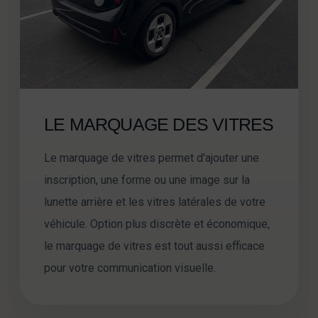
LE MARQUAGE DES VITRES
Le marquage de vitres permet d'ajouter une
inscription, une forme ou une image sur la
lunette arrière et les vitres latérales de votre
véhicule. Option plus discrète et économique,
le marquage de vitres est tout aussi efficace
pour votre communication visuelle.