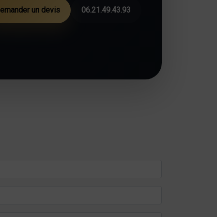
emander un devis
06.21.49.43.93