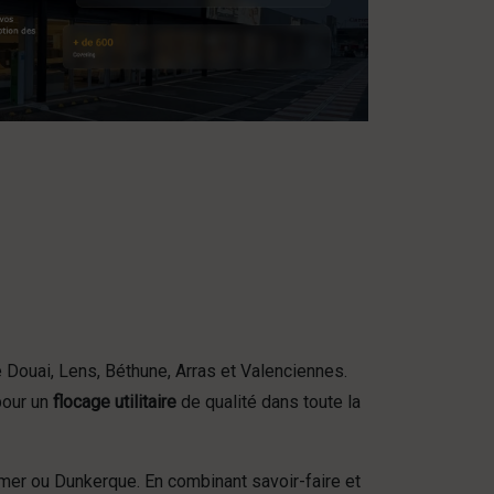
 Douai, Lens, Béthune, Arras et Valenciennes.
pour un
flocage utilitaire
de qualité dans toute la
er ou Dunkerque. En combinant savoir-faire et