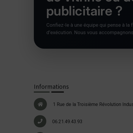
publicitaire ?
Confiez-le à une équipe qui pense à la foi
d’exécution. Nous vous accompagnons av
Informations
1 Rue de la Troisième Révolution Indus
06.21.49.43.93