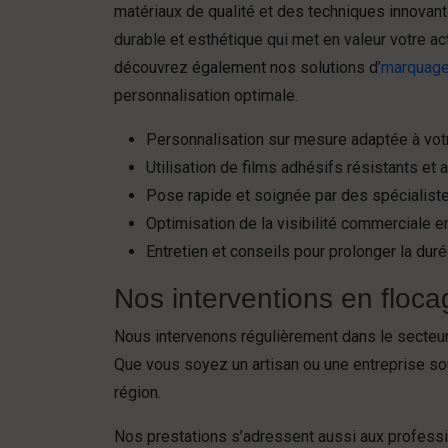
matériaux de qualité et des techniques innovan
durable et esthétique qui met en valeur votre act
découvrez également nos solutions d’
marquage
personnalisation optimale.
Personnalisation sur mesure adaptée à vot
Utilisation de films adhésifs résistants et 
Pose rapide et soignée par des spécialist
Optimisation de la visibilité commerciale 
Entretien et conseils pour prolonger la dur
Nos interventions en flocag
Nous intervenons régulièrement dans le secteur 
Que vous soyez un artisan ou une entreprise so
région.
Nos prestations s’adressent aussi aux profess