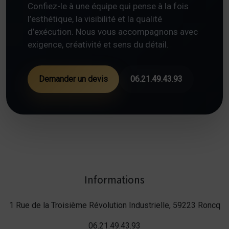
Confiez-le à une équipe qui pense à la fois
l’esthétique, la visibilité et la qualité
d’exécution. Nous vous accompagnons avec
exigence, créativité et sens du détail.
Demander un devis
06.21.49.43.93
Informations
1 Rue de la Troisième Révolution Industrielle, 59223 Roncq
06.21.49.43.93