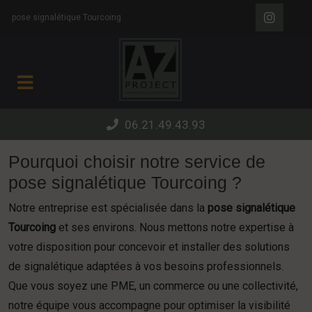
Panneau de gestion des cookies
pose signalétique Tourcoing
06.21.49.43.93
Pourquoi choisir notre service de
pose signalétique Tourcoing ?
Notre entreprise est spécialisée dans la
pose signalétique
Tourcoing
et ses environs. Nous mettons notre expertise à
votre disposition pour concevoir et installer des solutions
de signalétique adaptées à vos besoins professionnels.
Que vous soyez une PME, un commerce ou une collectivité,
notre équipe vous accompagne pour optimiser la visibilité