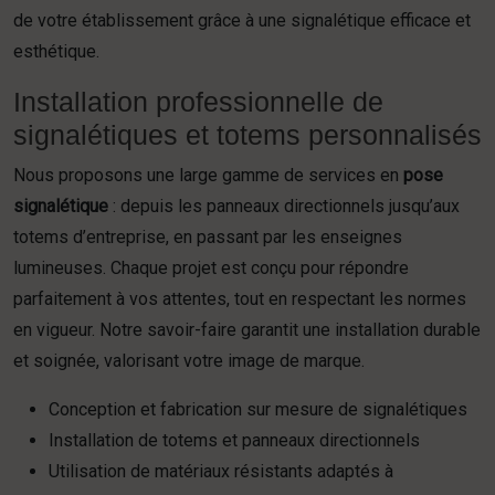
de votre établissement grâce à une signalétique efficace et
esthétique.
Installation professionnelle de
signalétiques et totems personnalisés
Nous proposons une large gamme de services en
pose
signalétique
: depuis les panneaux directionnels jusqu’aux
totems d’entreprise, en passant par les enseignes
lumineuses. Chaque projet est conçu pour répondre
parfaitement à vos attentes, tout en respectant les normes
en vigueur. Notre savoir-faire garantit une installation durable
et soignée, valorisant votre image de marque.
Conception et fabrication sur mesure de signalétiques
Installation de totems et panneaux directionnels
Utilisation de matériaux résistants adaptés à