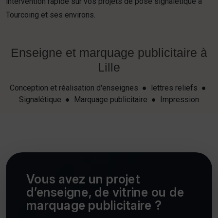
intervention rapide sur vos projets de pose signalétique à
Tourcoing et ses environs.
Enseigne et marquage publicitaire à
Lille
Conception et réalisation d'enseignes ● lettres reliefs ●
Signalétique ● Marquage publicitaire ● Impression
Vous avez un projet
d’enseigne, de vitrine ou de
marquage publicitaire ?