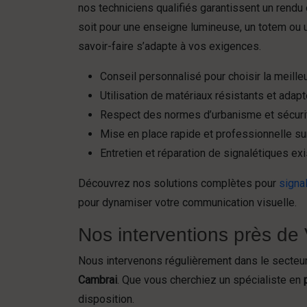
nos techniciens qualifiés garantissent un rendu
soit pour une enseigne lumineuse, un totem ou 
savoir-faire s’adapte à vos exigences.
Conseil personnalisé pour choisir la meille
Utilisation de matériaux résistants et adapt
Respect des normes d’urbanisme et sécuri
Mise en place rapide et professionnelle sur
Entretien et réparation de signalétiques ex
Découvrez nos solutions complètes pour
signa
pour dynamiser votre communication visuelle.
Nos interventions près de 
Nous intervenons régulièrement dans le secteu
Cambrai
. Que vous cherchiez un spécialiste en
disposition.