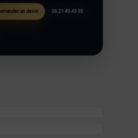
emander un devis
06.21.49.43.93