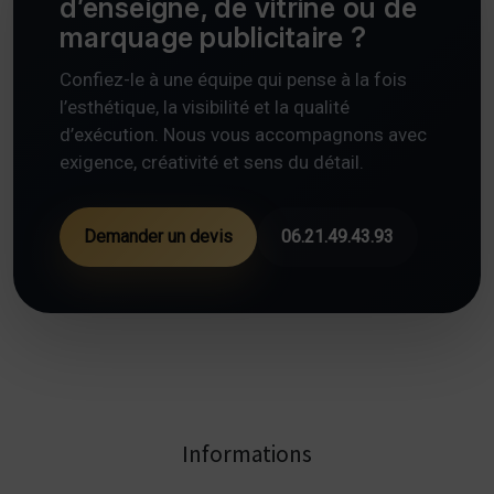
d’enseigne, de vitrine ou de
marquage publicitaire ?
Confiez-le à une équipe qui pense à la fois
l’esthétique, la visibilité et la qualité
d’exécution. Nous vous accompagnons avec
exigence, créativité et sens du détail.
Demander un devis
06.21.49.43.93
Informations