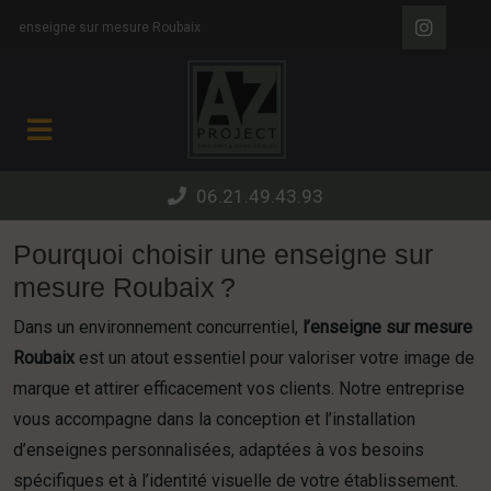
Panneau de gestion des cookies
enseigne sur mesure Roubaix
06.21.49.43.93
Pourquoi choisir une enseigne sur
mesure Roubaix ?
Dans un environnement concurrentiel,
l’enseigne sur mesure
Roubaix
est un atout essentiel pour valoriser votre image de
marque et attirer efficacement vos clients. Notre entreprise
vous accompagne dans la conception et l’installation
d’enseignes personnalisées, adaptées à vos besoins
spécifiques et à l’identité visuelle de votre établissement.