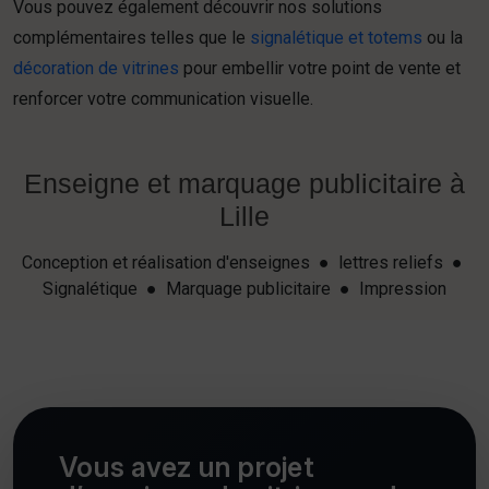
Vous pouvez également découvrir nos solutions
complémentaires telles que le
signalétique et totems
ou la
décoration de vitrines
pour embellir votre point de vente et
renforcer votre communication visuelle.
Enseigne et marquage publicitaire à
Lille
Conception et réalisation d'enseignes ● lettres reliefs ●
Signalétique ● Marquage publicitaire ● Impression
Vous avez un projet