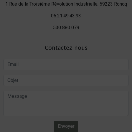
1 Rue de la Troisième Révolution Industrielle, 59223 Roncq
06.21.49.43.93
530 880 079
Contactez-nous
Envoyer