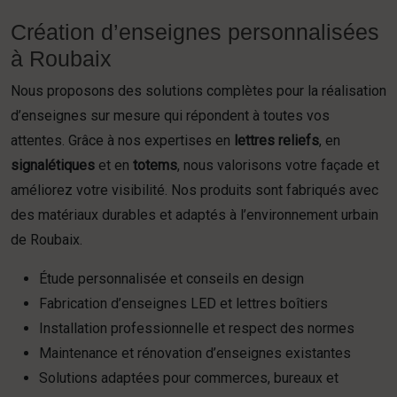
Création d’enseignes personnalisées
à Roubaix
Nous proposons des solutions complètes pour la réalisation
d’enseignes sur mesure qui répondent à toutes vos
attentes. Grâce à nos expertises en
lettres reliefs
, en
signalétiques
et en
totems
, nous valorisons votre façade et
améliorez votre visibilité. Nos produits sont fabriqués avec
des matériaux durables et adaptés à l’environnement urbain
de Roubaix.
Étude personnalisée et conseils en design
Fabrication d’enseignes LED et lettres boîtiers
Installation professionnelle et respect des normes
Maintenance et rénovation d’enseignes existantes
Solutions adaptées pour commerces, bureaux et