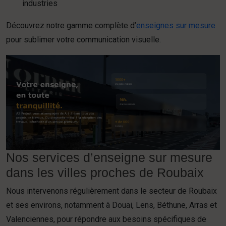
industries
Découvrez notre gamme complète d’
enseignes sur mesure
pour sublimer votre communication visuelle.
Nos services d’enseigne sur mesure
dans les villes proches de Roubaix
Nous intervenons régulièrement dans le secteur de Roubaix
et ses environs, notamment à Douai, Lens, Béthune, Arras et
Valenciennes, pour répondre aux besoins spécifiques de