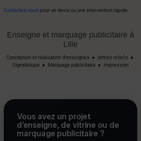
Contactez-nous
pour un devis ou une intervention rapide.
Enseigne et marquage publicitaire à
Lille
Conception et réalisation d'enseignes ● lettres reliefs ●
Signalétique ● Marquage publicitaire ● Impression
Vous avez un projet
d’enseigne, de vitrine ou de
marquage publicitaire ?