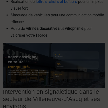
Réalisation de
lettres reliefs et boîtiers
pour un impact
visuel fort
Marquage de véhicules pour une communication mobile
efficace
Pose de
vitrines décoratives
et
vitrophanie
pour
valoriser votre façade
Intervention en signalétique dans le
secteur de Villeneuve-d’Ascq et ses
environs