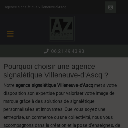
Panneau de gestion des cookies
agence signalétique Villeneuve-d’Ascq
06.21.49.43.93
Pourquoi choisir une agence
signalétique Villeneuve-d’Ascq ?
Notre
agence signalétique Villeneuve-d’Ascq
met à votre
disposition son expertise pour valoriser votre image de
marque grâce à des solutions de signalétique
personnalisées et innovantes. Que vous soyez une
entreprise, un commerce ou une collectivité, nous vous
accompagnons dans la création et la pose d’enseignes, de