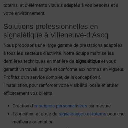
totems, et d’éléments visuels adaptés à vos besoins et à
votre environnement.
Solutions professionnelles en
signalétique à Villeneuve-d’Ascq
Nous proposons une large gamme de prestations adaptées
à tous les secteurs d’activité. Notre équipe maîtrise les
dernières techniques en matière de
signalétique
et vous
garantit un travail soigné et conforme aux normes en vigueur.
Profitez d’un service complet, de la conception à
l’installation, pour renforcer votre visibilité locale et attirer
efficacement vos clients.
Création d’
enseignes personnalisées
sur mesure
Fabrication et pose de
signalétiques et totems
pour une
meilleure orientation