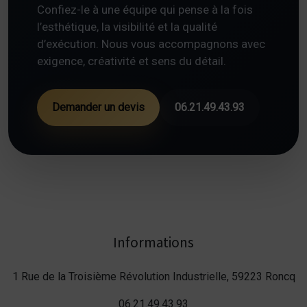
Confiez-le à une équipe qui pense à la fois
l’esthétique, la visibilité et la qualité
d’exécution. Nous vous accompagnons avec
exigence, créativité et sens du détail.
Demander un devis
06.21.49.43.93
Informations
1 Rue de la Troisième Révolution Industrielle, 59223 Roncq
06.21.49.43.93