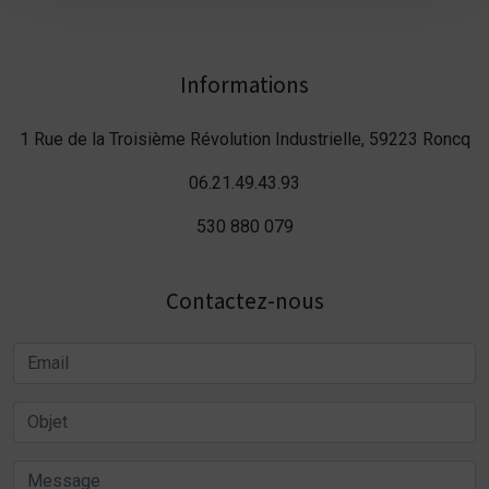
Informations
1 Rue de la Troisième Révolution Industrielle, 59223 Roncq
06.21.49.43.93
530 880 079
Contactez-nous