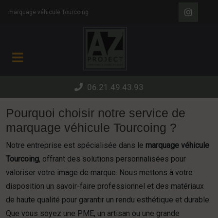
Panneau de gestion des cookies
marquage véhicule Tourcoing
06.21.49.43.93
Pourquoi choisir notre service de
marquage véhicule Tourcoing ?
Notre entreprise est spécialisée dans le
marquage véhicule
Tourcoing
, offrant des solutions personnalisées pour
valoriser votre image de marque. Nous mettons à votre
disposition un savoir-faire professionnel et des matériaux
de haute qualité pour garantir un rendu esthétique et durable.
Que vous soyez une PME, un artisan ou une grande