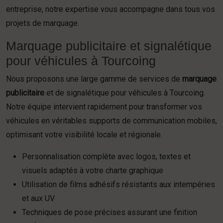
entreprise, notre expertise vous accompagne dans tous vos
projets de marquage.
Marquage publicitaire et signalétique
pour véhicules à Tourcoing
Nous proposons une large gamme de services de
marquage
publicitaire
et de signalétique pour véhicules à Tourcoing.
Notre équipe intervient rapidement pour transformer vos
véhicules en véritables supports de communication mobiles,
optimisant votre visibilité locale et régionale.
Personnalisation complète avec logos, textes et
visuels adaptés à votre charte graphique
Utilisation de films adhésifs résistants aux intempéries
et aux UV
Techniques de pose précises assurant une finition