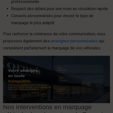
professionnelle
Respect des délais pour une mise en circulation rapide
Conseils personnalisés pour choisir le type de
marquage le plus adapté
Pour renforcer la cohérence de votre communication, nous
proposons également des
enseignes personnalisées
qui
complètent parfaitement le marquage de vos véhicules.
Nos interventions en marquage