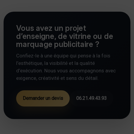
Vous avez un projet
d’enseigne, de vitrine ou de
marquage publicitaire ?
Confiez-le à une équipe qui pense à la fois
l’esthétique, la visibilité et la qualité
d’exécution. Nous vous accompagnons avec
exigence, créativité et sens du détail.
Demander un devis
06.21.49.43.93