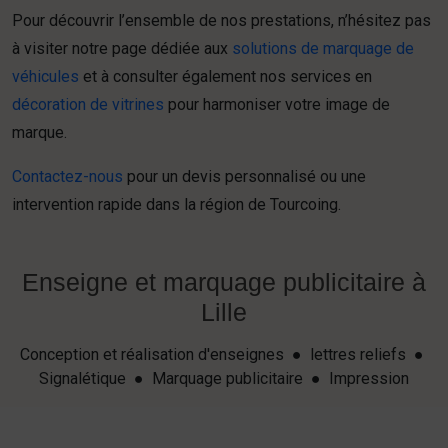
Pour découvrir l’ensemble de nos prestations, n’hésitez pas
à visiter notre page dédiée aux
solutions de marquage de
véhicules
et à consulter également nos services en
décoration de vitrines
pour harmoniser votre image de
marque.
Contactez-nous
pour un devis personnalisé ou une
intervention rapide dans la région de Tourcoing.
Enseigne et marquage publicitaire à
Lille
Conception et réalisation d'enseignes ● lettres reliefs ●
Signalétique ● Marquage publicitaire ● Impression