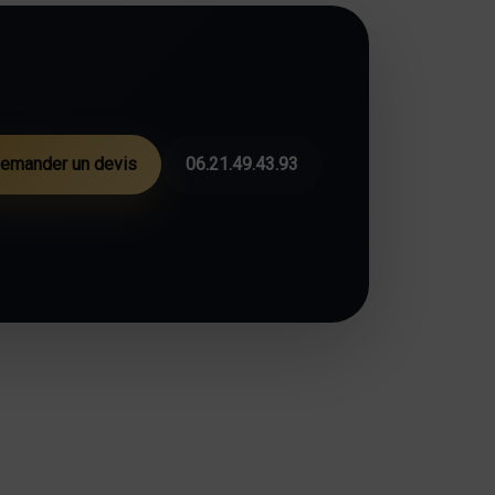
emander un devis
06.21.49.43.93