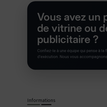
Vous avez un p
de vitrine ou 
publicitaire ?
Confiez-le à une équipe qui pense à la foi
d’exécution. Nous vous accompagnons av
Informations