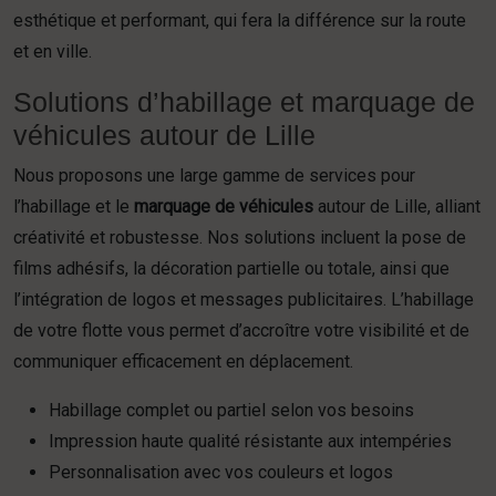
esthétique et performant, qui fera la différence sur la route
et en ville.
Solutions d’habillage et marquage de
véhicules autour de Lille
Nous proposons une large gamme de services pour
l’habillage et le
marquage de véhicules
autour de Lille, alliant
créativité et robustesse. Nos solutions incluent la pose de
films adhésifs, la décoration partielle ou totale, ainsi que
l’intégration de logos et messages publicitaires. L’habillage
de votre flotte vous permet d’accroître votre visibilité et de
communiquer efficacement en déplacement.
Habillage complet ou partiel selon vos besoins
Impression haute qualité résistante aux intempéries
Personnalisation avec vos couleurs et logos