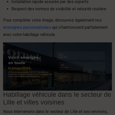
Installation rapide assurée par des experts
Respect des normes de visibilité et sécurité routière
Pour compléter votre image, découvrez également nos
enseignes personnalisées
qui s’harmonisent parfaitement
avec votre habillage véhicule.
Habillage véhicule dans le secteur de
Lille et villes voisines
Nous intervenons dans le secteur de Lille et ses environs,