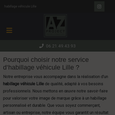
Panneau de gestion des cookies
habillage véhicule Lille
06.21.49.43.93
Pourquoi choisir notre service
d’habillage véhicule Lille ?
Notre entreprise vous accompagne dans la réalisation d’un
habillage véhicule Lille
de qualité, adapté à vos besoins
professionnels. Nous mettons en œuvre notre savoir-faire
pour valoriser votre image de marque grâce à un habillage
personnalisé et durable. Que vous soyez commerçant,
artisan ou entreprise, notre équipe vous garantit un résultat