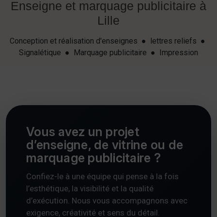
Enseigne et marquage publicitaire à
Lille
Conception et réalisation d'enseignes ● lettres reliefs ●
Signalétique ● Marquage publicitaire ● Impression
Vous avez un projet
d’enseigne, de vitrine ou de
marquage publicitaire ?
Confiez-le à une équipe qui pense à la fois
l’esthétique, la visibilité et la qualité
d’exécution. Nous vous accompagnons avec
exigence, créativité et sens du détail.