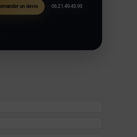
emander un devis
06.21.49.43.93