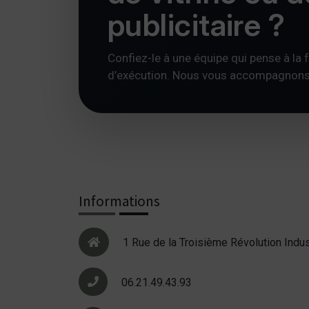
publicitaire ?
Confiez-le à une équipe qui pense à la foi
d’exécution. Nous vous accompagnons av
Informations
1 Rue de la Troisième Révolution Indus
06.21.49.43.93