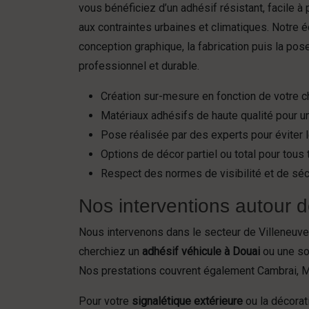
vous bénéficiez d’un adhésif résistant, facile à
aux contraintes urbaines et climatiques. Notre 
conception graphique, la fabrication puis la pose
professionnel et durable.
Création sur-mesure en fonction de votre c
Matériaux adhésifs de haute qualité pour u
Pose réalisée par des experts pour éviter l
Options de décor partiel ou total pour tous
Respect des normes de visibilité et de sécu
Nos interventions autour d
Nous intervenons dans le secteur de Villeneuve
cherchiez un
adhésif véhicule à Douai
ou une sol
Nos prestations couvrent également Cambrai, Ma
Pour votre
signalétique extérieure
ou la décorat