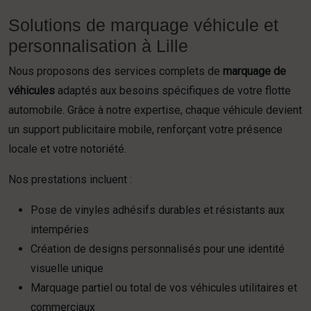
Solutions de marquage véhicule et
personnalisation à Lille
Nous proposons des services complets de
marquage de
véhicules
adaptés aux besoins spécifiques de votre flotte
automobile. Grâce à notre expertise, chaque véhicule devient
un support publicitaire mobile, renforçant votre présence
locale et votre notoriété.
Nos prestations incluent :
Pose de vinyles adhésifs durables et résistants aux
intempéries
Création de designs personnalisés pour une identité
visuelle unique
Marquage partiel ou total de vos véhicules utilitaires et
commerciaux