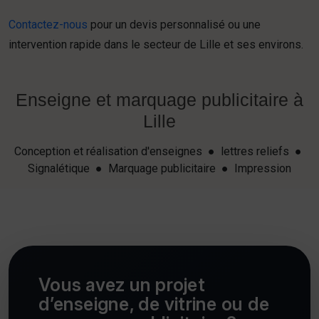
Contactez-nous
pour un devis personnalisé ou une
intervention rapide dans le secteur de Lille et ses environs.
Enseigne et marquage publicitaire à
Lille
Conception et réalisation d'enseignes ● lettres reliefs ●
Signalétique ● Marquage publicitaire ● Impression
Vous avez un projet
d’enseigne, de vitrine ou de