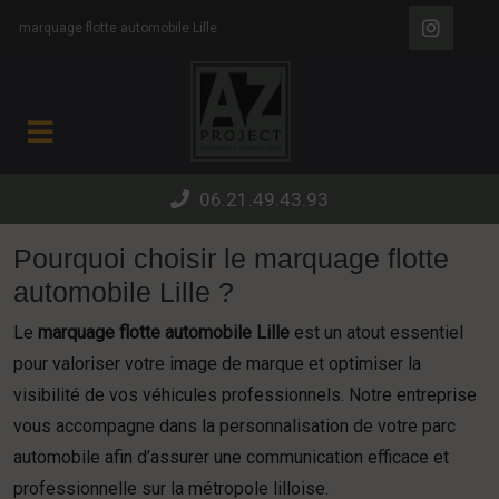
Panneau de gestion des cookies
marquage flotte automobile Lille
06.21.49.43.93
Pourquoi choisir le marquage flotte
automobile Lille ?
Le
marquage flotte automobile Lille
est un atout essentiel
pour valoriser votre image de marque et optimiser la
visibilité de vos véhicules professionnels. Notre entreprise
vous accompagne dans la personnalisation de votre parc
automobile afin d’assurer une communication efficace et
professionnelle sur la métropole lilloise.