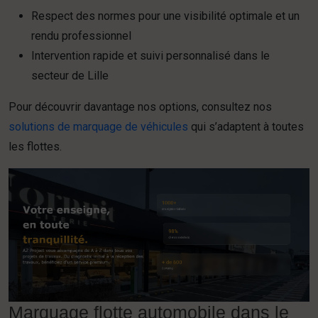
Respect des normes pour une visibilité optimale et un
rendu professionnel
Intervention rapide et suivi personnalisé dans le
secteur de Lille
Pour découvrir davantage nos options, consultez nos
solutions de marquage de véhicules
qui s’adaptent à toutes
les flottes.
Marquage flotte automobile dans le