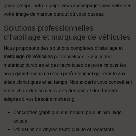
grand groupe, notre équipe vous accompagne pour valoriser
votre image de marque partout où vous passez.
Solutions professionnelles
d’habillage et marquage de véhicules
Nous proposons des solutions complètes d’habillage et
marquage de véhicules
personnalisés. Grâce à des
matériaux durables et des techniques de pose innovantes,
nous garantissons un rendu professionnel qui résiste aux
aléas climatiques et au temps. Nos experts vous conseillent
sur le choix des couleurs, des designs et des formats
adaptés à vos besoins marketing.
Conception graphique sur mesure pour un habillage
unique
Utilisation de vinyles haute qualité et résistants