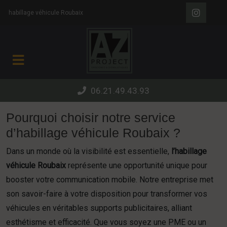
Panneau de gestion des cookies
habillage véhicule Roubaix
06.21.49.43.93
Pourquoi choisir notre service
d’habillage véhicule Roubaix ?
Dans un monde où la visibilité est essentielle,
l’habillage
véhicule Roubaix
représente une opportunité unique pour
booster votre communication mobile. Notre entreprise met
son savoir-faire à votre disposition pour transformer vos
véhicules en véritables supports publicitaires, alliant
esthétisme et efficacité. Que vous soyez une PME ou un