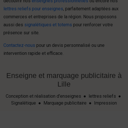
découvrir nos
enseignes professionnelles
ou encore nos
lettres reliefs pour enseignes
, parfaitement adaptées aux
commerces et entreprises de la région. Nous proposons
aussi des
signalétiques et totems
pour renforcer votre
présence sur site.
Contactez-nous
pour un devis personnalisé ou une
intervention rapide et efficace.
Enseigne et marquage publicitaire à
Lille
Conception et réalisation d'enseignes ● lettres reliefs ●
Signalétique ● Marquage publicitaire ● Impression