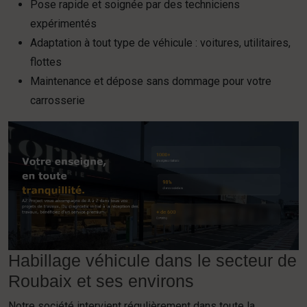
Pose rapide et soignée par des techniciens
expérimentés
Adaptation à tout type de véhicule : voitures, utilitaires,
flottes
Maintenance et dépose sans dommage pour votre
carrosserie
Habillage véhicule dans le secteur de
Roubaix et ses environs
Notre société intervient régulièrement dans toute la