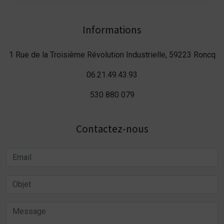
Informations
1 Rue de la Troisième Révolution Industrielle, 59223 Roncq
06.21.49.43.93
530 880 079
Contactez-nous