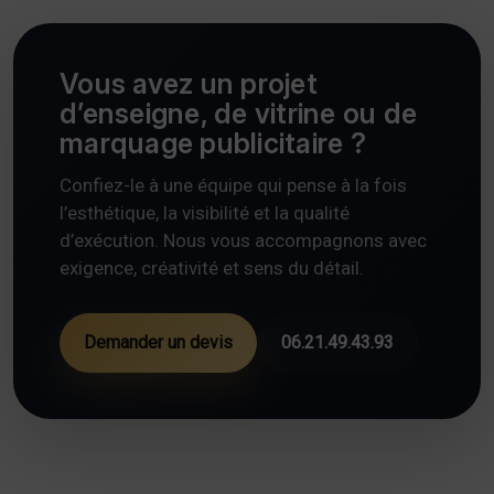
Vous avez un projet
d’enseigne, de vitrine ou de
marquage publicitaire ?
Confiez-le à une équipe qui pense à la fois
l’esthétique, la visibilité et la qualité
d’exécution. Nous vous accompagnons avec
exigence, créativité et sens du détail.
Demander un devis
06.21.49.43.93