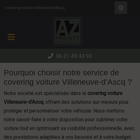
Panneau de gestion des cookies
covering voiture Villeneuve-d’Ascq
06.21.49.43.93
Pourquoi choisir notre service de
covering voiture Villeneuve-d’Ascq ?
Notre société est spécialisée dans le
covering voiture
Villeneuve-d’Ascq
, offrant des solutions sur-mesure pour
protéger et personnaliser votre véhicule. Nous mettons
notre savoir-faire à votre disposition pour sublimer votre
voiture tout en optimisant sa visibilité professionnelle, avec
des prestations adaptées à vos besoins et à votre budget.