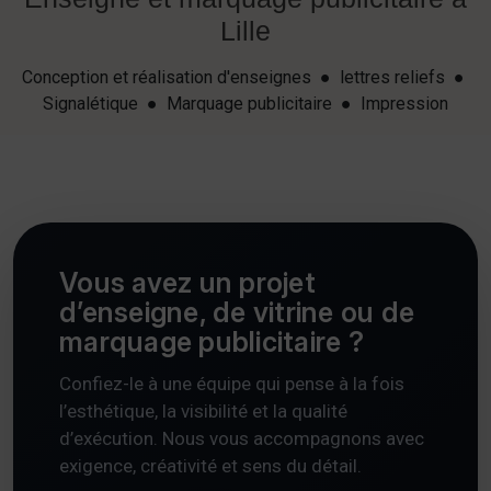
Lille
Conception et réalisation d'enseignes ● lettres reliefs ●
Signalétique ● Marquage publicitaire ● Impression
Vous avez un projet
d’enseigne, de vitrine ou de
marquage publicitaire ?
Confiez-le à une équipe qui pense à la fois
l’esthétique, la visibilité et la qualité
d’exécution. Nous vous accompagnons avec
exigence, créativité et sens du détail.