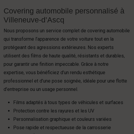
Covering automobile personnalisé à
Villeneuve-d’Ascq
Nous proposons un service complet de covering automobile
qui transforme l’apparence de votre voiture tout en la
protégeant des agressions extérieures. Nos experts
utilisent des films de haute qualité, résistants et durables,
pour garantir une finition impeccable. Grâce à notre
expertise, vous bénéficiez d’un rendu esthétique
professionnel et d’une pose soignée, idéale pour une flotte
d’entreprise ou un usage personnel.
Films adaptés à tous types de véhicules et surfaces
Protection contre les rayures et les UV
Personnalisation graphique et couleurs variées
Pose rapide et respectueuse de la carrosserie