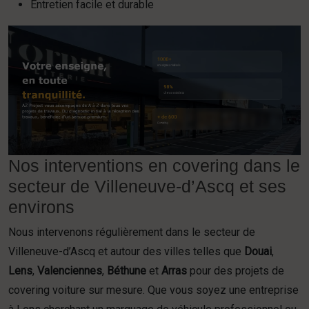
Entretien facile et durable
Nos interventions en covering dans le
secteur de Villeneuve-d’Ascq et ses
environs
Nous intervenons régulièrement dans le secteur de
Villeneuve-d’Ascq et autour des villes telles que
Douai
,
Lens
,
Valenciennes
,
Béthune
et
Arras
pour des projets de
covering voiture sur mesure. Que vous soyez une entreprise