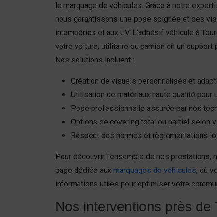
le marquage de véhicules. Grâce à notre expert
nous garantissons une pose soignée et des vis
intempéries et aux UV. L’adhésif véhicule à Tou
votre voiture, utilitaire ou camion en un support
Nos solutions incluent :
Création de visuels personnalisés et adapt
Utilisation de matériaux haute qualité pour
Pose professionnelle assurée par nos tech
Options de covering total ou partiel selon 
Respect des normes et règlementations lo
Pour découvrir l’ensemble de nos prestations, n’
page dédiée aux
marquages de véhicules
, où v
informations utiles pour optimiser votre commun
Nos interventions près de T