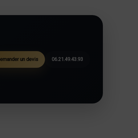
emander un devis
06.21.49.43.93