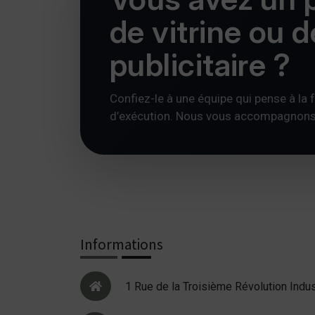
de vitrine ou 
publicitaire ?
Confiez-le à une équipe qui pense à la foi
d’exécution. Nous vous accompagnons av
Informations
1 Rue de la Troisième Révolution Indus