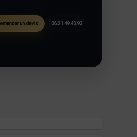
emander un devis
06.21.49.43.93