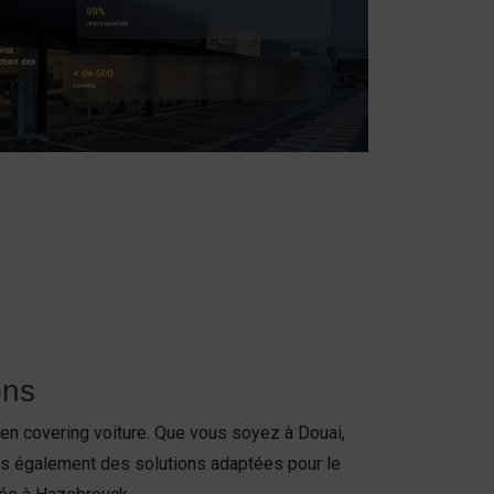
ons
 en covering voiture. Que vous soyez à Douai,
ns également des solutions adaptées pour le