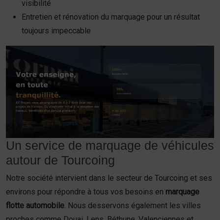
visibilité
Entretien et rénovation du marquage pour un résultat
toujours impeccable
Un service de marquage de véhicules
autour de Tourcoing
Notre société intervient dans le secteur de Tourcoing et ses
environs pour répondre à tous vos besoins en
marquage
flotte automobile
. Nous desservons également les villes
proches comme Douai, Lens, Béthune, Valenciennes et