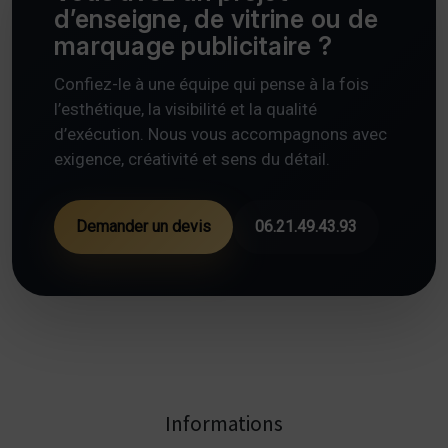
d’enseigne, de vitrine ou de
marquage publicitaire ?
Confiez-le à une équipe qui pense à la fois
l’esthétique, la visibilité et la qualité
d’exécution. Nous vous accompagnons avec
exigence, créativité et sens du détail.
Demander un devis
06.21.49.43.93
Informations