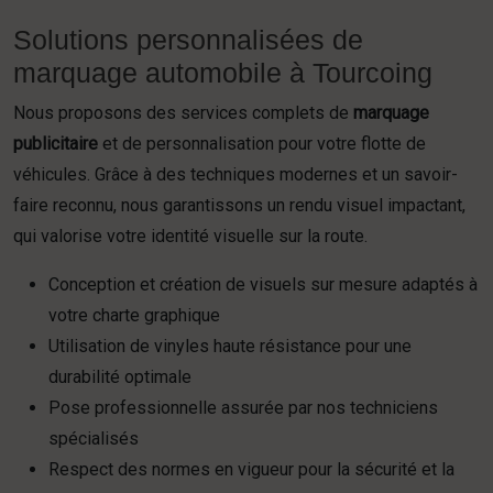
Solutions personnalisées de
marquage automobile à Tourcoing
Nous proposons des services complets de
marquage
publicitaire
et de personnalisation pour votre flotte de
véhicules. Grâce à des techniques modernes et un savoir-
faire reconnu, nous garantissons un rendu visuel impactant,
qui valorise votre identité visuelle sur la route.
Conception et création de visuels sur mesure adaptés à
votre charte graphique
Utilisation de vinyles haute résistance pour une
durabilité optimale
Pose professionnelle assurée par nos techniciens
spécialisés
Respect des normes en vigueur pour la sécurité et la