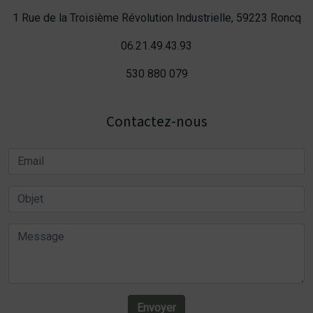
1 Rue de la Troisième Révolution Industrielle, 59223 Roncq
06.21.49.43.93
530 880 079
Contactez-nous
Envoyer