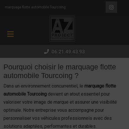
Panneau de gestion des cookies
marquage flotte automobile Tourcoing
06.21.49.43.93
Pourquoi choisir le marquage flotte
automobile Tourcoing ?
Dans un environnement concurrentiel, le
marquage flotte
automobile Tourcoing
devient un atout essentiel pour
valoriser votre image de marque et assurer une visibilité
optimale. Notre entreprise vous accompagne pour
personnaliser vos véhicules professionnels avec des
solutions adaptées, performantes et durables.