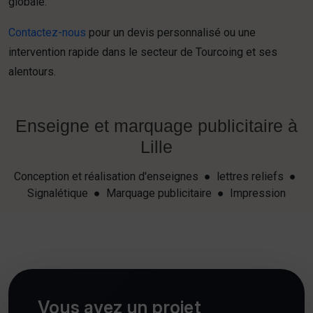
globale.
Contactez-nous
pour un devis personnalisé ou une
intervention rapide dans le secteur de Tourcoing et ses
alentours.
Enseigne et marquage publicitaire à
Lille
Conception et réalisation d'enseignes ● lettres reliefs ●
Signalétique ● Marquage publicitaire ● Impression
Vous avez un projet