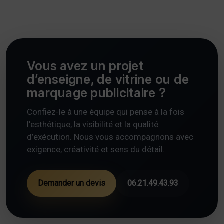
Vous avez un projet
d’enseigne, de vitrine ou de
marquage publicitaire ?
Confiez-le à une équipe qui pense à la fois
l’esthétique, la visibilité et la qualité
d’exécution. Nous vous accompagnons avec
exigence, créativité et sens du détail.
Demander un devis
06.21.49.43.93