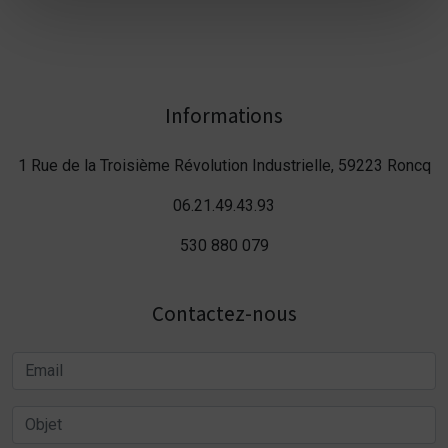
Informations
1 Rue de la Troisième Révolution Industrielle, 59223 Roncq
06.21.49.43.93
530 880 079
Contactez-nous