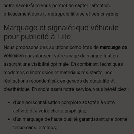
notre savoir-faire vous permet de capter l’attention
efficacement dans la métropole lilloise et ses environs.
Marquage et signalétique véhicule
pour publicité à Lille
Nous proposons des solutions complètes de
marquage de
véhicules
qui valorisent votre image de marque tout en
assurant une visibilité optimale. En combinant techniques
modernes d'impression et matériaux résistants, nos
réalisations répondent aux exigences de durabilité et
d’esthétique. En choisissant notre service, vous bénéficiez :
d’une personnalisation complète adaptée à votre
activité et à votre charte graphique,
d’un marquage de haute qualité garantissant une bonne
tenue dans le temps,