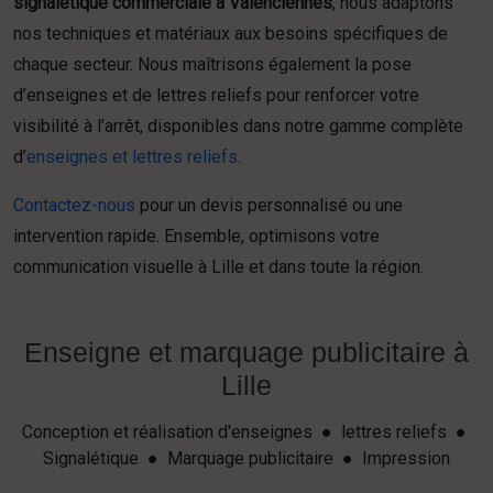
signalétique commerciale à Valenciennes
, nous adaptons
nos techniques et matériaux aux besoins spécifiques de
chaque secteur. Nous maîtrisons également la pose
d’enseignes et de lettres reliefs pour renforcer votre
visibilité à l’arrêt, disponibles dans notre gamme complète
d’
enseignes et lettres reliefs
.
Contactez-nous
pour un devis personnalisé ou une
intervention rapide. Ensemble, optimisons votre
communication visuelle à Lille et dans toute la région.
Enseigne et marquage publicitaire à
Lille
Conception et réalisation d'enseignes ● lettres reliefs ●
Signalétique ● Marquage publicitaire ● Impression