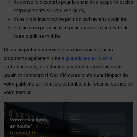
de conseils d’experts pour le choix des supports et des
emplacements sur vos véhicules,
d’une installation rapide par nos techniciens qualifiés,
et d’un suivi personnalisé pour assurer la longévité de
votre publicité mobile.
Pour compléter votre communication visuelle, nous
proposons également des
signalétiques et totems
professionnels, parfaitement adaptés à l’environnement
urbain et commercial. Ces éléments renforcent l’impact de
votre publicité sur véhicule et facilitent la reconnaissance de
votre marque.