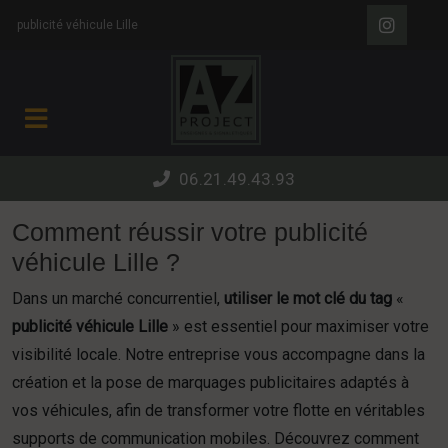
Panneau de gestion des cookies
publicité véhicule Lille
06.21.49.43.93
Comment réussir votre publicité
véhicule Lille ?
Dans un marché concurrentiel,
utiliser le mot clé du tag
«
publicité véhicule Lille
» est essentiel pour maximiser votre
visibilité locale. Notre entreprise vous accompagne dans la
création et la pose de marquages publicitaires adaptés à
vos véhicules, afin de transformer votre flotte en véritables
supports de communication mobiles. Découvrez comment