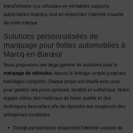
transformons vos véhicules en véritables supports
publicitaires mobiles, tout en respectant l’identité visuelle
de votre marque.
Solutions personnalisées de
marquage pour flottes automobiles à
Marcq-en-Barœul
Nous proposons une large gamme de solutions pour le
marquage de véhicules
, depuis le lettrage simple jusqu’aux
habillages complets. Chaque projet est étudié avec soin
pour garantir une pose optimale, durable et esthétique. Notre
équipe utilise des matériaux de haute qualité et des
techniques innovantes afin de répondre aux exigences des
entreprises modernes.
Design personnalisé respectant l’identité visuelle de