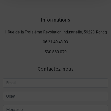
Informations
1 Rue de la Troisième Révolution Industrielle, 59223 Roncq
06.21.49.43.93
530 880 079
Contactez-nous