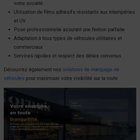
votre société
Utilisation de films adhésifs résistants aux intempéries
et UV
Pose professionnelle assurant une finition parfaite
Adaptation à tous types de véhicules utilitaires et
commerciaux
Services rapides et respect des délais convenus
Découvrez également nos
solutions de marquage de
véhicules
pour maximiser votre visibilité sur la route.