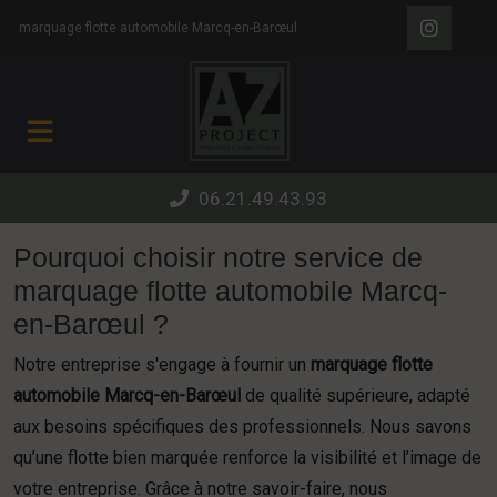
Panneau de gestion des cookies
marquage flotte automobile Marcq-en-Barœul
06.21.49.43.93
Pourquoi choisir notre service de
marquage flotte automobile Marcq-
en-Barœul ?
Notre entreprise s'engage à fournir un
marquage flotte
automobile Marcq-en-Barœul
de qualité supérieure, adapté
aux besoins spécifiques des professionnels. Nous savons
qu’une flotte bien marquée renforce la visibilité et l’image de
votre entreprise. Grâce à notre savoir-faire, nous