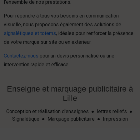
l’ensemble de nos prestations.
Pour répondre à tous vos besoins en communication
visuelle, nous proposons également des solutions de
signalétiques et totems
, idéales pour renforcer la présence
de votre marque sur site ou en extérieur.
Contactez-nous
pour un devis personnalisé ou une
intervention rapide et efficace.
Enseigne et marquage publicitaire à
Lille
Conception et réalisation d'enseignes ● lettres reliefs ●
Signalétique ● Marquage publicitaire ● Impression