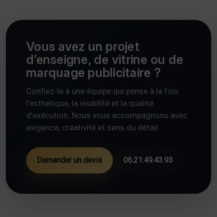
Vous avez un projet
d’enseigne, de vitrine ou de
marquage publicitaire ?
Confiez-le à une équipe qui pense à la fois
l’esthétique, la visibilité et la qualité
d’exécution. Nous vous accompagnons avec
exigence, créativité et sens du détail.
Demander un devis
06.21.49.43.93