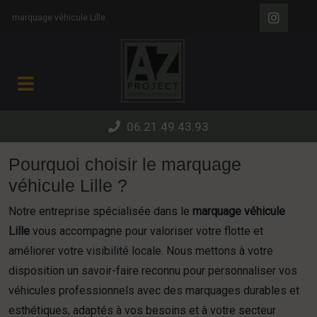
Panneau de gestion des cookies
marquage véhicule Lille
06.21.49.43.93
Pourquoi choisir le marquage
véhicule Lille ?
Notre entreprise spécialisée dans le
marquage véhicule
Lille
vous accompagne pour valoriser votre flotte et
améliorer votre visibilité locale. Nous mettons à votre
disposition un savoir-faire reconnu pour personnaliser vos
véhicules professionnels avec des marquages durables et
esthétiques, adaptés à vos besoins et à votre secteur