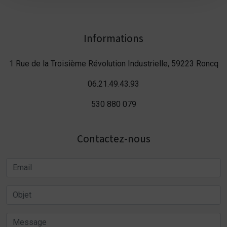
Informations
1 Rue de la Troisième Révolution Industrielle, 59223 Roncq
06.21.49.43.93
530 880 079
Contactez-nous