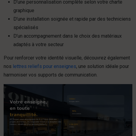
D’une personnalisation complète selon votre charte
graphique
D’une installation soignée et rapide par des techniciens
spécialisés
D’un accompagnement dans le choix des matériaux
adaptés à votre secteur
Pour renforcer votre identité visuelle, découvrez également
nos
lettres reliefs pour enseignes
, une solution idéale pour
harmoniser vos supports de communication.