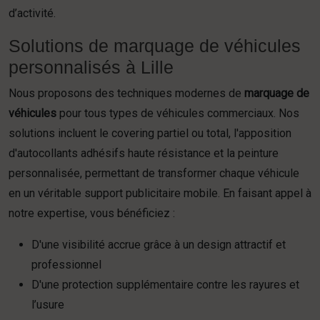
d’activité.
Solutions de marquage de véhicules
personnalisés à Lille
Nous proposons des techniques modernes de
marquage de
véhicules
pour tous types de véhicules commerciaux. Nos
solutions incluent le covering partiel ou total, l'apposition
d'autocollants adhésifs haute résistance et la peinture
personnalisée, permettant de transformer chaque véhicule
en un véritable support publicitaire mobile. En faisant appel à
notre expertise, vous bénéficiez :
D'une visibilité accrue grâce à un design attractif et
professionnel
D'une protection supplémentaire contre les rayures et
l’usure