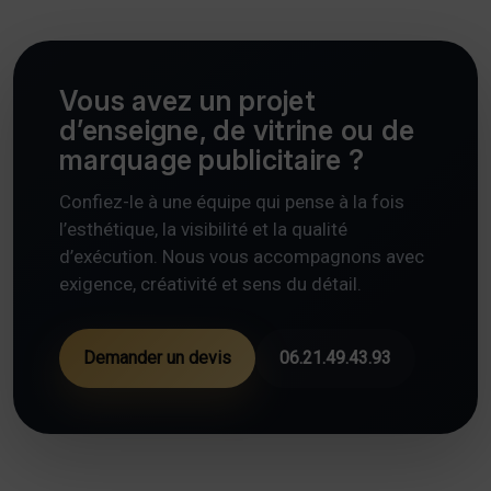
Vous avez un projet
d’enseigne, de vitrine ou de
marquage publicitaire ?
Confiez-le à une équipe qui pense à la fois
l’esthétique, la visibilité et la qualité
d’exécution. Nous vous accompagnons avec
exigence, créativité et sens du détail.
Demander un devis
06.21.49.43.93