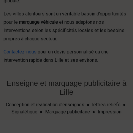
globale.
Les villes alentours sont un véritable bassin d’opportunités
pour le
marquage véhicule
et nous adaptons nos
interventions selon les spécificités locales et les besoins
propres à chaque secteur.
Contactez-nous
pour un devis personnalisé ou une
intervention rapide dans Lille et ses environs.
Enseigne et marquage publicitaire à
Lille
Conception et réalisation d'enseignes ● lettres reliefs ●
Signalétique ● Marquage publicitaire ● Impression