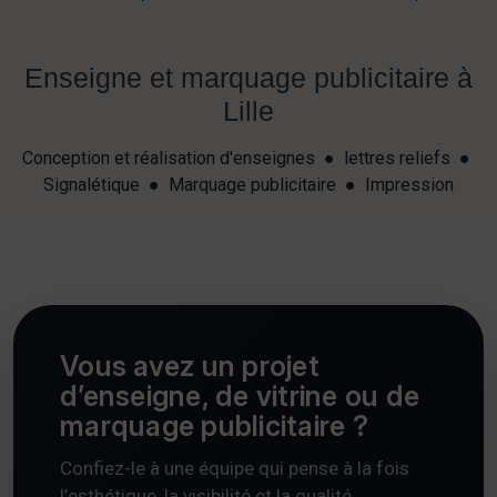
Enseigne et marquage publicitaire à
Lille
Conception et réalisation d'enseignes ● lettres reliefs ●
Signalétique ● Marquage publicitaire ● Impression
Vous avez un projet
d’enseigne, de vitrine ou de
marquage publicitaire ?
Confiez-le à une équipe qui pense à la fois
l’esthétique, la visibilité et la qualité