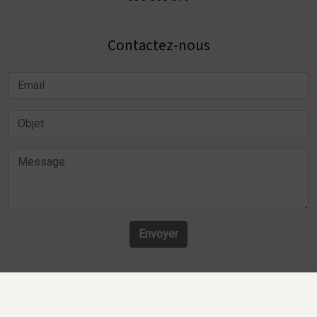
Contactez-nous
Envoyer
Recherches fréquentes