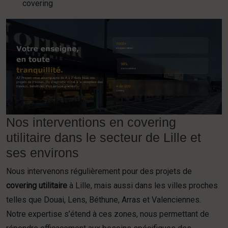
covering
Nos interventions en covering
utilitaire dans le secteur de Lille et
ses environs
Nous intervenons régulièrement pour des projets de
covering utilitaire
à Lille, mais aussi dans les villes proches
telles que Douai, Lens, Béthune, Arras et Valenciennes.
Notre expertise s’étend à ces zones, nous permettant de