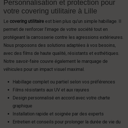
Personnalisation et protection pour
votre covering utilitaire à Lille
Le
covering utilitaire
est bien plus qu’un simple habillage. Il
permet de renforcer l’image de votre société tout en
protégeant la carrosserie contre les agressions extérieures.
Nous proposons des solutions adaptées à vos besoins,
avec des films de haute qualité, résistants et esthétiques.
Notre savoir-faire couvre également le marquage de
véhicules pour un impact visuel maximal.
Habillage complet ou partiel selon vos préférences
Films résistants aux UV et aux rayures
Design personnalisé en accord avec votre charte
graphique
Installation rapide et soignée par des experts
Entretien et conseils pour prolonger la durée de vie du