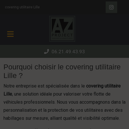
Panneau de gestion des cookies
covering utilitaire Lille
06.21.49.43.93
Pourquoi choisir le covering utilitaire
Lille ?
Notre entreprise est spécialisée dans le
covering utilitaire
Lille
, une solution idéale pour valoriser votre flotte de
véhicules professionnels. Nous vous accompagnons dans la
personnalisation et la protection de vos utilitaires avec des
habillages sur mesure, alliant qualité et visibilité optimale.