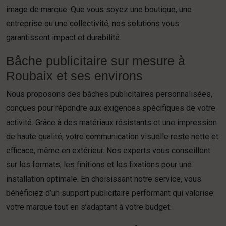
image de marque. Que vous soyez une boutique, une
entreprise ou une collectivité, nos solutions vous
garantissent impact et durabilité.
Bâche publicitaire sur mesure à
Roubaix et ses environs
Nous proposons des bâches publicitaires personnalisées,
conçues pour répondre aux exigences spécifiques de votre
activité. Grâce à des matériaux résistants et une impression
de haute qualité, votre communication visuelle reste nette et
efficace, même en extérieur. Nos experts vous conseillent
sur les formats, les finitions et les fixations pour une
installation optimale. En choisissant notre service, vous
bénéficiez d’un support publicitaire performant qui valorise
votre marque tout en s’adaptant à votre budget.