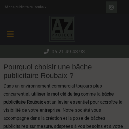
Panneau de gestion des cookies
bâche publicitaire Roubaix
06.21.49.43.93
Pourquoi choisir une bâche
publicitaire Roubaix ?
Dans un environnement commercial toujours plus
concurrentiel,
utiliser le mot clé du tag
comme la
bâche
publicitaire Roubaix
est un levier essentiel pour accroître la
visibilité de votre entreprise. Notre société vous
accompagne dans la création et la pose de bâches
publicitaires sur mesure, adaptées à vos besoins et à votre