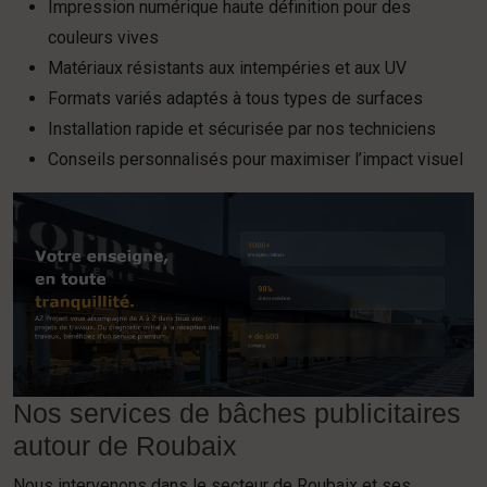
Impression numérique haute définition pour des
couleurs vives
Matériaux résistants aux intempéries et aux UV
Formats variés adaptés à tous types de surfaces
Installation rapide et sécurisée par nos techniciens
Conseils personnalisés pour maximiser l’impact visuel
Nos services de bâches publicitaires
autour de Roubaix
Nous intervenons dans le secteur de Roubaix et ses