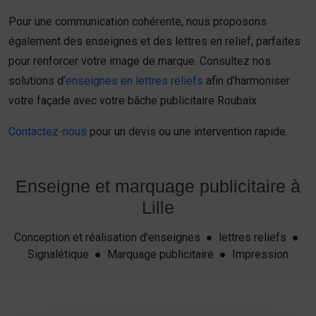
Pour une communication cohérente, nous proposons
également des enseignes et des lettres en relief, parfaites
pour renforcer votre image de marque. Consultez nos
solutions d’
enseignes en lettres reliefs
afin d’harmoniser
votre façade avec votre bâche publicitaire Roubaix.
Contactez-nous
pour un devis ou une intervention rapide.
Enseigne et marquage publicitaire à
Lille
Conception et réalisation d'enseignes ● lettres reliefs ●
Signalétique ● Marquage publicitaire ● Impression