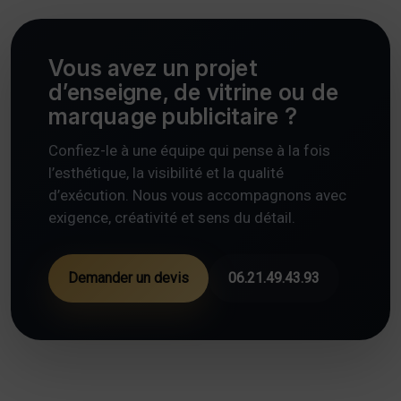
Vous avez un projet
d’enseigne, de vitrine ou de
marquage publicitaire ?
Confiez-le à une équipe qui pense à la fois
l’esthétique, la visibilité et la qualité
d’exécution. Nous vous accompagnons avec
exigence, créativité et sens du détail.
Demander un devis
06.21.49.43.93