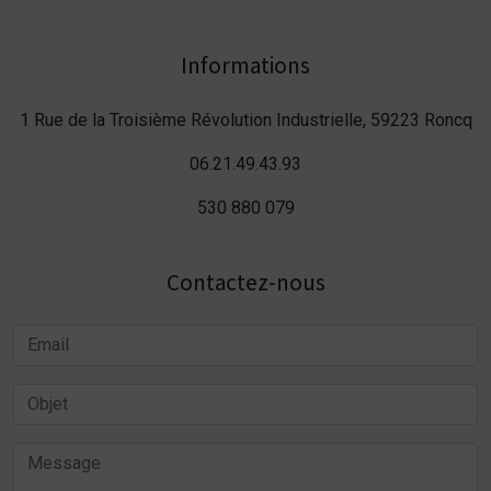
Informations
1 Rue de la Troisième Révolution Industrielle, 59223 Roncq
06.21.49.43.93
530 880 079
Contactez-nous