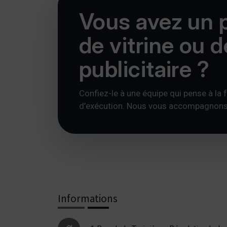
Vous avez un p
de vitrine ou 
publicitaire ?
Confiez-le à une équipe qui pense à la foi
d’exécution. Nous vous accompagnons av
Informations