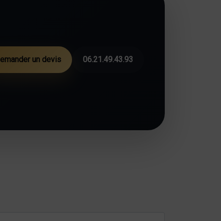
emander un devis
06.21.49.43.93