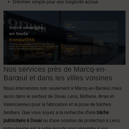
Entretien simple pour une longévité accrue
Nos services près de Marcq-en-
Barœul et dans les villes voisines
Nous intervenons non seulement à Marcq-en-Barœul, mais
aussi dans le secteur de Douai, Lens, Béthune, Arras et
Valenciennes pour la fabrication et la pose de bâches
tendues. Que vous soyez à la recherche d’une
bâche
publicitaire à Douai
ou d’une solution de protection à Lens,
notre équipe est à votre écoute pour répondre à vos