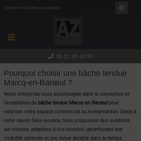
Panneau de gestion des cookies
bâche tendue Marcq-en-Barœul
06.21.49.43.93
Pourquoi choisir une bâche tendue
Marcq-en-Barœul ?
Notre entreprise vous accompagne dans la conception et
l'installation de
bâche tendue Marcq-en-Barœul
pour
valoriser votre espace commercial ou événementiel. Grâce à
notre savoir-faire reconnu, nous proposons des solutions
sur mesure, adaptées à vos besoins, garantissant une
visibilité optimale et une tenue durable dans le temps.