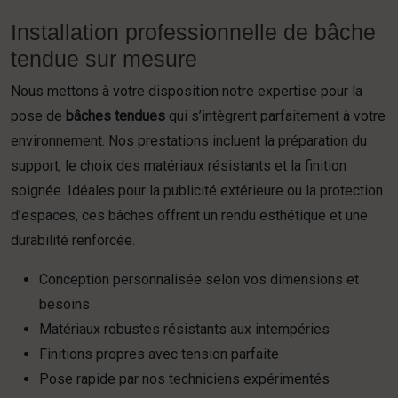
Installation professionnelle de bâche
tendue sur mesure
Nous mettons à votre disposition notre expertise pour la
pose de
bâches tendues
qui s’intègrent parfaitement à votre
environnement. Nos prestations incluent la préparation du
support, le choix des matériaux résistants et la finition
soignée. Idéales pour la publicité extérieure ou la protection
d’espaces, ces bâches offrent un rendu esthétique et une
durabilité renforcée.
Conception personnalisée selon vos dimensions et
besoins
Matériaux robustes résistants aux intempéries
Finitions propres avec tension parfaite
Pose rapide par nos techniciens expérimentés