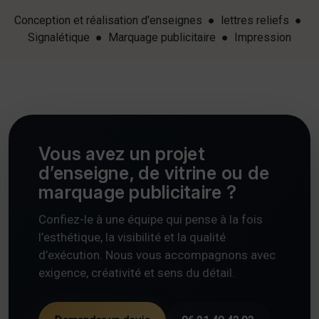
Conception et réalisation d'enseignes ● lettres reliefs ●
Signalétique ● Marquage publicitaire ● Impression
Vous avez un projet
d’enseigne, de vitrine ou de
marquage publicitaire ?
Confiez-le à une équipe qui pense à la fois
l’esthétique, la visibilité et la qualité
d’exécution. Nous vous accompagnons avec
exigence, créativité et sens du détail.