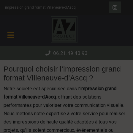
Panneau de gestion des cookies
impression grand format Villeneuve-d’Ascq
06.21.49.43.93
Pourquoi choisir l’impression grand
format Villeneuve-d’Ascq ?
Notre société est spécialisée dans l’
impression grand
format Villeneuve-d’Ascq
, offrant des solutions
performantes pour valoriser votre communication visuelle.
Nous mettons notre expertise à votre service pour réaliser
des impressions de haute qualité adaptées à tous vos
projets, qu’ils soient commerciaux, événementiels ou