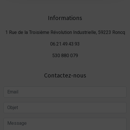
Informations
1 Rue de la Troisième Révolution Industrielle, 59223 Roncq
06.21.49.43.93
530 880 079
Contactez-nous