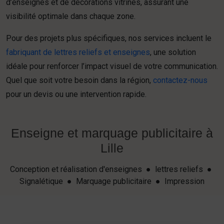
d’enseignes et de décorations vitrines, assurant une
visibilité optimale dans chaque zone.
Pour des projets plus spécifiques, nos services incluent le
fabriquant de lettres reliefs et enseignes
, une solution
idéale pour renforcer l’impact visuel de votre communication.
Quel que soit votre besoin dans la région,
contactez-nous
pour un devis ou une intervention rapide.
Enseigne et marquage publicitaire à
Lille
Conception et réalisation d'enseignes ● lettres reliefs ●
Signalétique ● Marquage publicitaire ● Impression