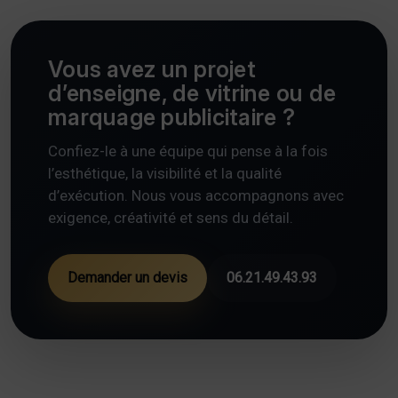
Vous avez un projet
d’enseigne, de vitrine ou de
marquage publicitaire ?
Confiez-le à une équipe qui pense à la fois
l’esthétique, la visibilité et la qualité
d’exécution. Nous vous accompagnons avec
exigence, créativité et sens du détail.
Demander un devis
06.21.49.43.93