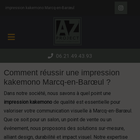
Panneau de gestion des cookies
impression kakemono Marcq-en-Barœul
06.21.49.43.93
Comment réussir une impression
kakemono Marcq-en-Barœul ?
Dans notre société, nous savons à quel point une
impression kakemono
de qualité est essentielle pour
valoriser votre communication visuelle à Marcq-en-Barœul.
Que ce soit pour un salon, un point de vente ou un
événement, nous proposons des solutions sur-mesure,
alliant design, durabilité et impact visuel. Notre expertise