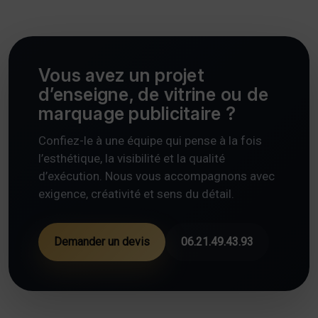
Vous avez un projet
d’enseigne, de vitrine ou de
marquage publicitaire ?
Confiez-le à une équipe qui pense à la fois
l’esthétique, la visibilité et la qualité
d’exécution. Nous vous accompagnons avec
exigence, créativité et sens du détail.
Demander un devis
06.21.49.43.93