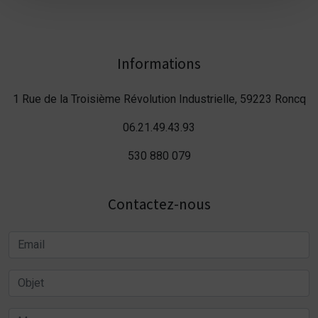
Informations
1 Rue de la Troisième Révolution Industrielle, 59223 Roncq
06.21.49.43.93
530 880 079
Contactez-nous