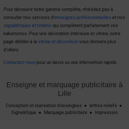
Pour découvrir notre gamme complète, n’hésitez pas à
consulter nos services d’
enseignes professionnelles
et nos
signalétiques et totems
qui complètent parfaitement vos
kakemonos. Pour une décoration intérieure et vitrine, notre
page dédiée à la
vitrine et décoration
vous donnera plus
d’idées.
Contactez-nous
pour un devis ou une intervention rapide.
Enseigne et marquage publicitaire à
Lille
Conception et réalisation d'enseignes ● lettres reliefs ●
Signalétique ● Marquage publicitaire ● Impression