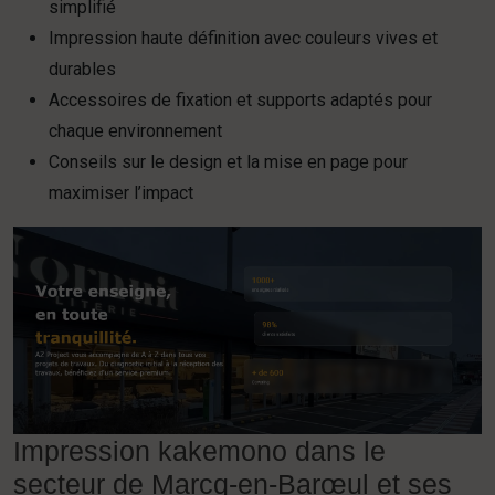
simplifié
Impression haute définition avec couleurs vives et
durables
Accessoires de fixation et supports adaptés pour
chaque environnement
Conseils sur le design et la mise en page pour
maximiser l’impact
Impression kakemono dans le
secteur de Marcq-en-Barœul et ses