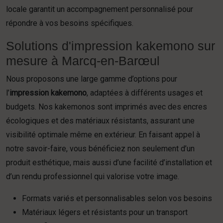
locale garantit un accompagnement personnalisé pour
répondre à vos besoins spécifiques.
Solutions d'impression kakemono sur
mesure à Marcq-en-Barœul
Nous proposons une large gamme d’options pour
l’
impression kakemono
, adaptées à différents usages et
budgets. Nos kakemonos sont imprimés avec des encres
écologiques et des matériaux résistants, assurant une
visibilité optimale même en extérieur. En faisant appel à
notre savoir-faire, vous bénéficiez non seulement d’un
produit esthétique, mais aussi d’une facilité d’installation et
d’un rendu professionnel qui valorise votre image.
Formats variés et personnalisables selon vos besoins
Matériaux légers et résistants pour un transport