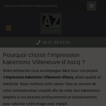
Panneau de gestion des cookies
impression kakemono Villeneuve-d’Ascq
06.21.49.43.93
Pourquoi choisir l’impression
kakemono Villeneuve-d’Ascq ?
Notre entreprise vous accompagne dans tous vos projets
d’
impression kakemono Villeneuve-d’Ascq
, alliant qualité et
réactivité. Nous mettons notre savoir-faire au service de
votre communication visuelle afin de créer des kakemonos
adaptés à vos besoins professionnels et événementiels,
pour valoriser votre image avec impact.