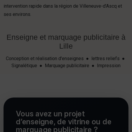
intervention rapide dans la région de Villeneuve-d’Ascq et
ses environs.
Enseigne et marquage publicitaire à
Lille
Conception et réalisation d'enseignes ● lettres reliefs ●
Signalétique ● Marquage publicitaire ● Impression
Vous avez un projet
d’enseigne, de vitrine ou de
marquage publicitaire ?