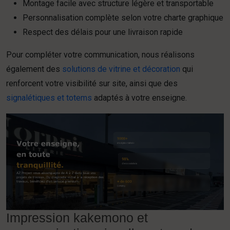
Montage facile avec structure légère et transportable
Personnalisation complète selon votre charte graphique
Respect des délais pour une livraison rapide
Pour compléter votre communication, nous réalisons
également des
solutions de vitrine et décoration
qui
renforcent votre visibilité sur site, ainsi que des
signalétiques et totems
adaptés à votre enseigne.
Impression kakemono et