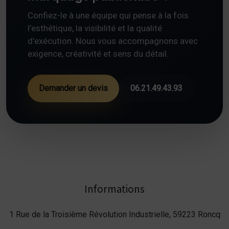
Confiez-le à une équipe qui pense à la fois
l’esthétique, la visibilité et la qualité
d’exécution. Nous vous accompagnons avec
exigence, créativité et sens du détail.
Demander un devis
06.21.49.43.93
Informations
1 Rue de la Troisième Révolution Industrielle, 59223 Roncq