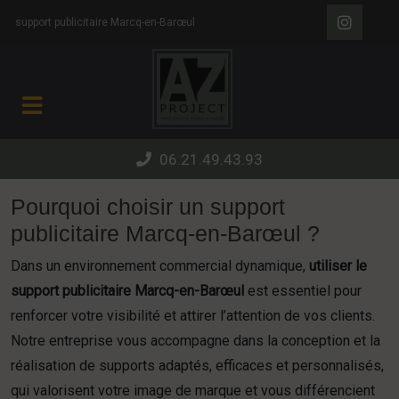
Panneau de gestion des cookies
support publicitaire Marcq-en-Barœul
06.21.49.43.93
Pourquoi choisir un support
publicitaire Marcq-en-Barœul ?
Dans un environnement commercial dynamique,
utiliser le
support publicitaire Marcq-en-Barœul
est essentiel pour
renforcer votre visibilité et attirer l’attention de vos clients.
Notre entreprise vous accompagne dans la conception et la
réalisation de supports adaptés, efficaces et personnalisés,
qui valorisent votre image de marque et vous différencient