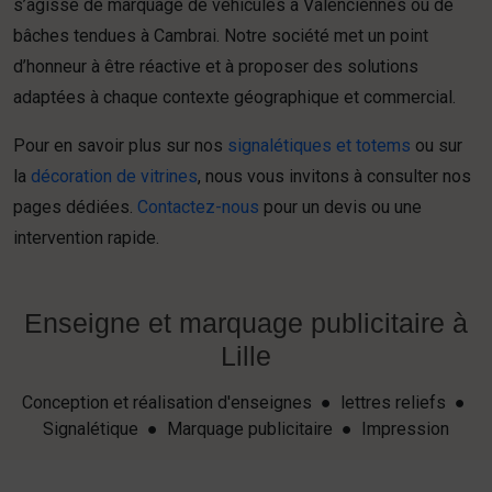
s’agisse de marquage de véhicules à Valenciennes ou de
bâches tendues à Cambrai. Notre société met un point
d’honneur à être réactive et à proposer des solutions
adaptées à chaque contexte géographique et commercial.
Pour en savoir plus sur nos
signalétiques et totems
ou sur
la
décoration de vitrines
, nous vous invitons à consulter nos
pages dédiées.
Contactez-nous
pour un devis ou une
intervention rapide.
Enseigne et marquage publicitaire à
Lille
Conception et réalisation d'enseignes ● lettres reliefs ●
Signalétique ● Marquage publicitaire ● Impression