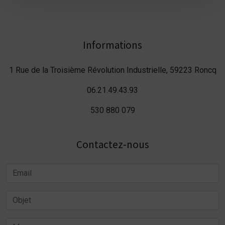
Informations
1 Rue de la Troisième Révolution Industrielle, 59223 Roncq
06.21.49.43.93
530 880 079
Contactez-nous