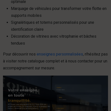
optimale
Marquage de véhicules pour transformer votre flotte en
supports mobiles
Signalétiques et totems personnalisés pour une
identification claire
Décoration de vitrines avec vitrophanie et bâches
tendues
Pour découvrir nos
enseignes personnalisées
, n’hésitez pas
à visiter notre catalogue complet et à nous contacter pour un
accompagnement sur mesure.