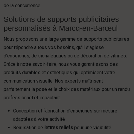
de la concurrence.
Solutions de supports publicitaires
personnalisés à Marcq-en-Barœul
Nous proposons une large gamme de supports publicitaires
pour répondre à tous vos besoins, qu’il s’agisse
d’enseignes, de signalétiques ou de décoration de vitrines.
Grâce à notre savoir-faire, nous vous garantissons des
produits durables et esthétiques qui optimisent votre
communication visuelle. Nos experts maîtrisent
parfaitement la pose et le choix des matériaux pour un rendu
professionnel et impactant.
Conception et fabrication d’enseignes sur mesure
adaptées à votre activité
Réalisation de
lettres reliefs
pour une visibilité