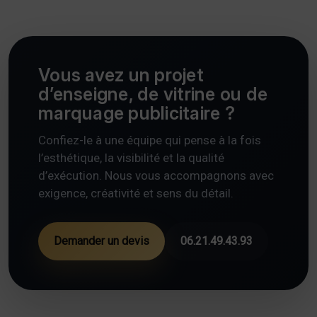
Vous avez un projet
d’enseigne, de vitrine ou de
marquage publicitaire ?
Confiez-le à une équipe qui pense à la fois
l’esthétique, la visibilité et la qualité
d’exécution. Nous vous accompagnons avec
exigence, créativité et sens du détail.
Demander un devis
06.21.49.43.93