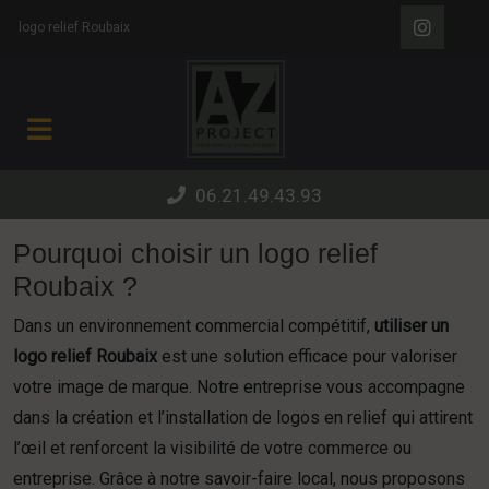
Panneau de gestion des cookies
logo relief Roubaix
06.21.49.43.93
Pourquoi choisir un logo relief
Roubaix ?
Dans un environnement commercial compétitif,
utiliser un
logo relief Roubaix
est une solution efficace pour valoriser
votre image de marque. Notre entreprise vous accompagne
dans la création et l’installation de logos en relief qui attirent
l’œil et renforcent la visibilité de votre commerce ou
entreprise. Grâce à notre savoir-faire local, nous proposons