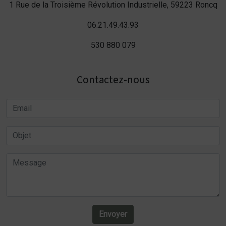
1 Rue de la Troisième Révolution Industrielle, 59223 Roncq
06.21.49.43.93
530 880 079
Contactez-nous
Envoyer