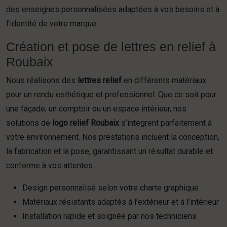
des enseignes personnalisées adaptées à vos besoins et à
l’identité de votre marque.
Création et pose de lettres en relief à
Roubaix
Nous réalisons des
lettres relief
en différents matériaux
pour un rendu esthétique et professionnel. Que ce soit pour
une façade, un comptoir ou un espace intérieur, nos
solutions de
logo relief Roubaix
s’intègrent parfaitement à
votre environnement. Nos prestations incluent la conception,
la fabrication et la pose, garantissant un résultat durable et
conforme à vos attentes.
Design personnalisé selon votre charte graphique
Matériaux résistants adaptés à l’extérieur et à l’intérieur
Installation rapide et soignée par nos techniciens