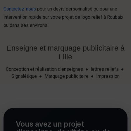
Contactez-nous
pour un devis personnalisé ou pour une
intervention rapide sur votre projet de logo relief à Roubaix
ou dans ses environs.
Enseigne et marquage publicitaire à
Lille
Conception et réalisation d'enseignes ● lettres reliefs ●
Signalétique ● Marquage publicitaire ● Impression
Vous avez un projet