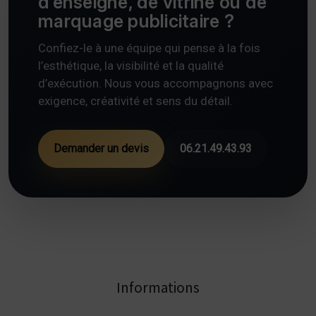
d’enseigne, de vitrine ou de
marquage publicitaire ?
Confiez-le à une équipe qui pense à la fois
l’esthétique, la visibilité et la qualité
d’exécution. Nous vous accompagnons avec
exigence, créativité et sens du détail.
Demander un devis
06.21.49.43.93
Informations