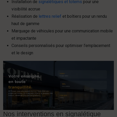
Installation de
signalétiques et totems
pour une
visibilité accrue
Réalisation de
lettres relief
et boîtiers pour un rendu
haut de gamme
Marquage de véhicules pour une communication mobile
et impactante
Conseils personnalisés pour optimiser l’emplacement
et le design
Nos interventions en signalétique