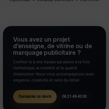
Vous avez un projet
d’enseigne, de vitrine ou de
marquage publicitaire ?
Confiez-le à une équipe qui pense à la fois
l’esthétique, la visibilité et la qualité
d’exécution. Nous vous accompagnons avec
exigence, créativité et sens du détail.
Demander un devis
06.21.49.43.93