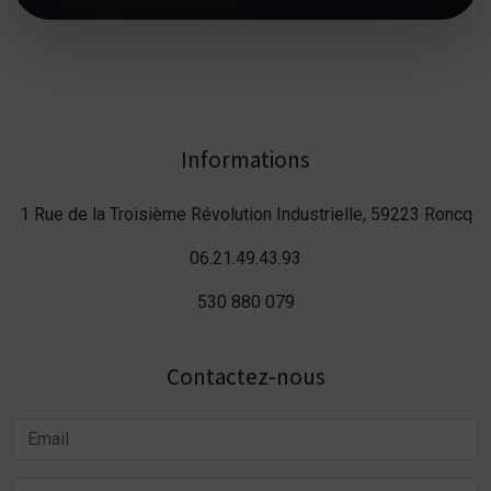
Informations
1 Rue de la Troisième Révolution Industrielle, 59223 Roncq
06.21.49.43.93
530 880 079
Contactez-nous