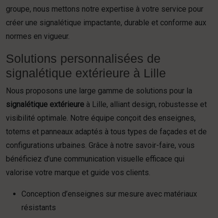
groupe, nous mettons notre expertise à votre service pour
créer une signalétique impactante, durable et conforme aux
normes en vigueur.
Solutions personnalisées de
signalétique extérieure à Lille
Nous proposons une large gamme de solutions pour la
signalétique extérieure
à Lille, alliant design, robustesse et
visibilité optimale. Notre équipe conçoit des enseignes,
totems et panneaux adaptés à tous types de façades et de
configurations urbaines. Grâce à notre savoir-faire, vous
bénéficiez d’une communication visuelle efficace qui
valorise votre marque et guide vos clients.
Conception d’enseignes sur mesure avec matériaux
résistants