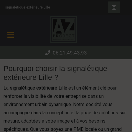
Panneau de gestion des cookies
signalétique extérieure Lille
06.21.49.43.93
Pourquoi choisir la signalétique
extérieure Lille ?
La
signalétique extérieure Lille
est un élément clé pour
renforcer la visibilité de votre entreprise dans un
environnement urbain dynamique. Notre société vous
accompagne dans la conception et la pose de solutions sur
mesure, adaptées à votre image et à vos besoins
spécifiques. Que vous soyez une PME locale ou un grand