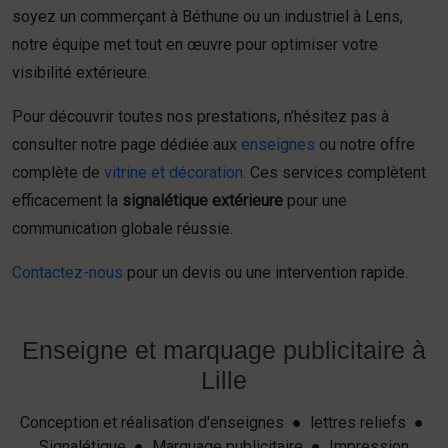
soyez un commerçant à Béthune ou un industriel à Lens,
notre équipe met tout en œuvre pour optimiser votre
visibilité extérieure.
Pour découvrir toutes nos prestations, n’hésitez pas à
consulter notre page dédiée aux
enseignes
ou notre offre
complète de
vitrine et décoration
. Ces services complètent
efficacement la
signalétique extérieure
pour une
communication globale réussie.
Contactez-nous
pour un devis ou une intervention rapide.
Enseigne et marquage publicitaire à
Lille
Conception et réalisation d'enseignes ● lettres reliefs ●
Signalétique ● Marquage publicitaire ● Impression