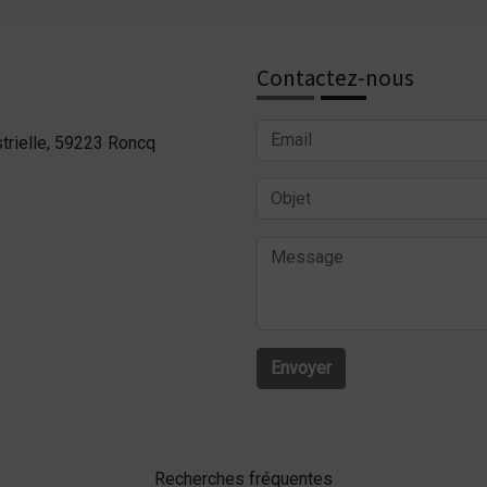
Contactez-nous
trielle, 59223 Roncq
Envoyer
Recherches fréquentes