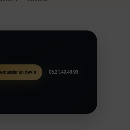
emander un devis
06.21.49.43.93