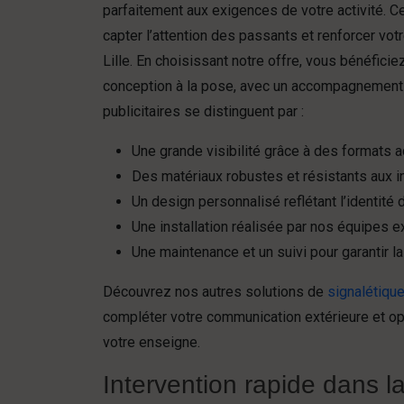
parfaitement aux exigences de votre activité. 
capter l’attention des passants et renforcer vo
Lille. En choisissant notre offre, vous bénéficie
conception à la pose, avec un accompagnement
publicitaires se distinguent par :
Une grande visibilité grâce à des formats
Des matériaux robustes et résistants aux 
Un design personnalisé reflétant l’identité
Une installation réalisée par nos équipes 
Une maintenance et un suivi pour garantir l
Découvrez nos autres solutions de
signalétiqu
compléter votre communication extérieure et opt
votre enseigne.
Intervention rapide dans la