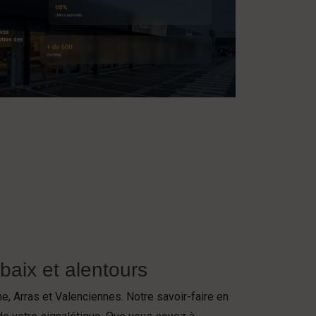
baix et alentours
 Arras et Valenciennes. Notre savoir-faire en