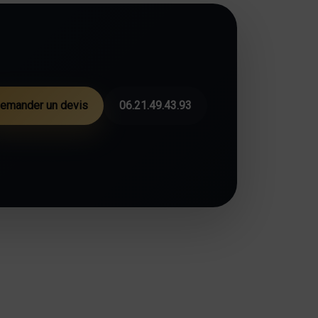
emander un devis
06.21.49.43.93