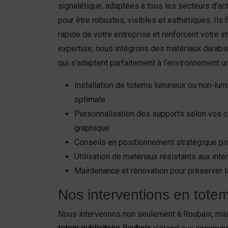
signalétique, adaptées à tous les secteurs d’ac
pour être robustes, visibles et esthétiques. Ils f
rapide de votre entreprise et renforcent votre 
expertise, nous intégrons des matériaux durab
qui s’adaptent parfaitement à l’environnement u
Installation de totems lumineux ou non-lumi
optimale
Personnalisation des supports selon vos co
graphique
Conseils en positionnement stratégique po
Utilisation de matériaux résistants aux in
Maintenance et rénovation pour préserver la
Nos interventions en totem
Nous intervenons non seulement à Roubaix, mais