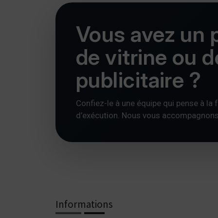
Vous avez un p
de vitrine ou 
publicitaire ?
Confiez-le à une équipe qui pense à la foi
d’exécution. Nous vous accompagnons av
Informations