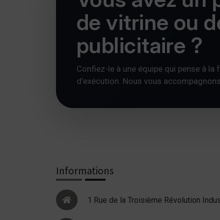
de vitrine ou 
publicitaire ?
Confiez-le à une équipe qui pense à la foi
d’exécution. Nous vous accompagnons av
Informations
1 Rue de la Troisième Révolution Indus