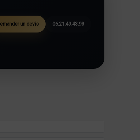
emander un devis
06.21.49.43.93