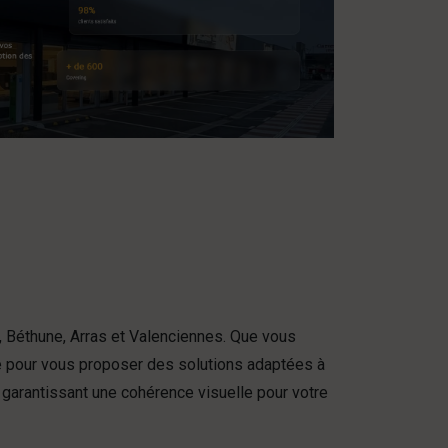
 Béthune, Arras et Valenciennes. Que vous
e pour vous proposer des solutions adaptées à
 garantissant une cohérence visuelle pour votre