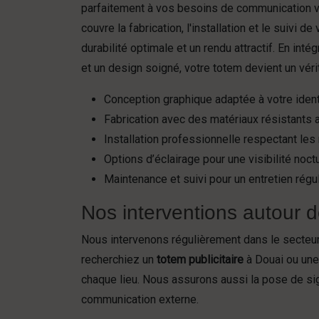
parfaitement à vos besoins de communication vi
couvre la fabrication, l'installation et le suivi d
durabilité optimale et un rendu attractif. En inté
et un design soigné, votre totem devient un véri
Conception graphique adaptée à votre ident
Fabrication avec des matériaux résistants 
Installation professionnelle respectant le
Options d’éclairage pour une visibilité noct
Maintenance et suivi pour un entretien régul
Nos interventions autour
Nous intervenons régulièrement dans le secteu
recherchiez un
totem publicitaire
à Douai ou une
chaque lieu. Nous assurons aussi la pose de si
communication externe.