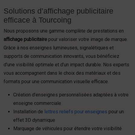
Solutions d’affichage publicitaire
efficace à Tourcoing
Nous proposons une gamme complète de prestations en
affichage publicitaire
pour valoriser votre image de marque.
Grâce à nos enseignes lumineuses, signalétiques et
supports de communication innovants, vous bénéficiez
d’une visibilité optimale et d’un impact durable. Nos experts
vous accompagnent dans le choix des matériaux et des
formats pour une communication visuelle efficace.
Création d’enseignes personnalisées adaptées à votre
enseigne commerciale
Installation de
lettres reliefs pour enseignes
pour un
effet 3D dynamique
Marquage de véhicules pour étendre votre visibilité