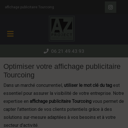
Panneau de gestion des cookies
affichage publicitaire Tourcoing
06.21.49.43.93
Optimiser votre affichage publicitaire
Tourcoing
Dans un marché concurrentiel,
utiliser le mot clé du tag
est
essentiel pour assurer la visibilité de votre entreprise. Notre
expertise en
affichage publicitaire Tourcoing
vous permet de
capter l’attention de vos clients potentiels grâce à des
solutions sur-mesure adaptées à vos besoins et à votre
secteur d’activité.