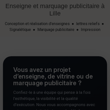
Enseigne et marquage publicitaire à
Lille
Conception et réalisation d'enseignes ● lettres reliefs ●
Signalétique ● Marquage publicitaire ● Impression
Vous avez un projet
d’enseigne, de vitrine ou de
marquage publicitaire ?
Confiez-le à une équipe qui pense à la fois
l’esthétique, la visibilité et la qualité
d’exécution. Nous vous accompagnons avec