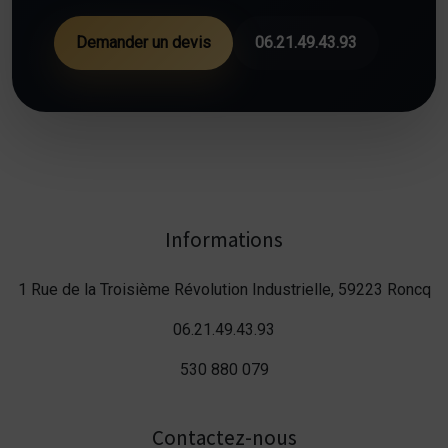
Demander un devis
06.21.49.43.93
Informations
1 Rue de la Troisième Révolution Industrielle, 59223 Roncq
06.21.49.43.93
530 880 079
Contactez-nous