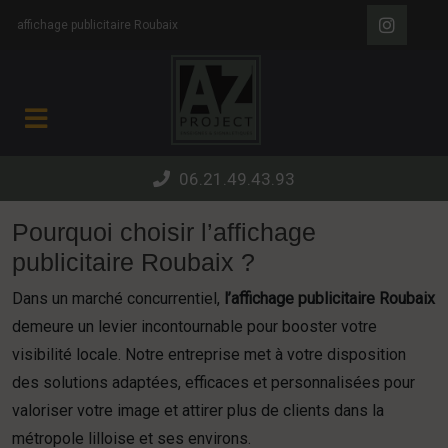
Panneau de gestion des cookies
affichage publicitaire Roubaix
06.21.49.43.93
Pourquoi choisir l’affichage
publicitaire Roubaix ?
Dans un marché concurrentiel,
l’affichage publicitaire Roubaix
demeure un levier incontournable pour booster votre
visibilité locale. Notre entreprise met à votre disposition
des solutions adaptées, efficaces et personnalisées pour
valoriser votre image et attirer plus de clients dans la
métropole lilloise et ses environs.