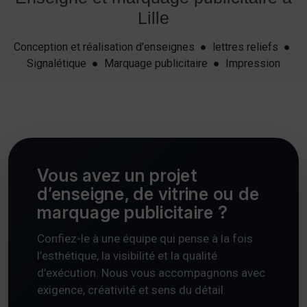
Lille
Conception et réalisation d'enseignes ● lettres reliefs ●
Signalétique ● Marquage publicitaire ● Impression
Vous avez un projet
d’enseigne, de vitrine ou de
marquage publicitaire ?
Confiez-le à une équipe qui pense à la fois
l’esthétique, la visibilité et la qualité
d’exécution. Nous vous accompagnons avec
exigence, créativité et sens du détail.