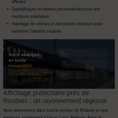
efficace
Signalétiques et totems personnalisés pour une
meilleure orientation
Habillage de vitrines et décoration intérieure pour
renforcer l’identité visuelle
Affichage publicitaire près de
Roubaix : un rayonnement régional
Nous intervenons dans tout le secteur de Roubaix et ses
alentours, notamment à Douai, Lens, Béthune, Arras et