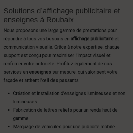
Solutions d’affichage publicitaire et
enseignes à Roubaix
Nous proposons une large gamme de prestations pour
répondre à tous vos besoins en
affichage publicitaire
et
communication visuelle. Grâce à notre expertise, chaque
support est conçu pour maximiser l’impact visuel et
renforcer votre notoriété. Profitez également de nos
services en
enseignes
sur mesure, qui valorisent votre
façade et attirent l’œil des passants.
Création et installation d’enseignes lumineuses et non
lumineuses
Fabrication de lettres reliefs pour un rendu haut de
gamme
Marquage de véhicules pour une publicité mobile