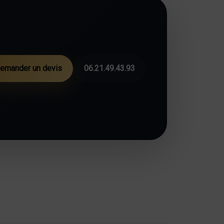
emander un devis
06.21.49.43.93