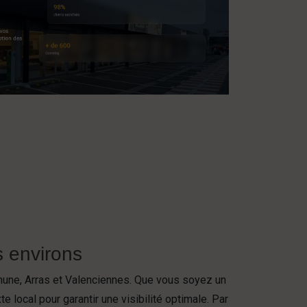
s environs
éthune, Arras et Valenciennes. Que vous soyez un
e local pour garantir une visibilité optimale. Par