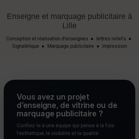
Enseigne et marquage publicitaire à
Lille
Conception et réalisation d'enseignes ● lettres reliefs ●
Signalétique ● Marquage publicitaire ● Impression
Vous avez un projet
d’enseigne, de vitrine ou de
marquage publicitaire ?
Confiez-le à une équipe qui pense à la fois
l’esthétique, la visibilité et la qualité