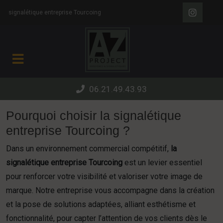
Panneau de gestion des cookies
signalétique entreprise Tourcoing
06.21.49.43.93
Pourquoi choisir la signalétique
entreprise Tourcoing ?
Dans un environnement commercial compétitif,
la
signalétique entreprise Tourcoing
est un levier essentiel
pour renforcer votre visibilité et valoriser votre image de
marque. Notre entreprise vous accompagne dans la création
et la pose de solutions adaptées, alliant esthétisme et
fonctionnalité, pour capter l’attention de vos clients dès le