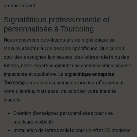
premier regard.
Signalétique professionnelle et
personnalisée à Tourcoing
Nous concevons des dispositifs de signalétique sur-
mesure, adaptés à vos besoins spécifiques. Que ce soit
pour des enseignes lumineuses, des lettres reliefs ou des
totems, notre expertise garantit une communication visuelle
impactante et qualitative. La
signalétique entreprise
Tourcoing
permet non seulement d’orienter efficacement
votre clientèle, mais aussi de valoriser votre identité
visuelle.
Création d’enseignes personnalisées pour une
meilleure visibilité
Installation de lettres reliefs pour un effet 3D moderne