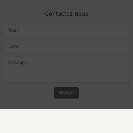
Contactez-nous
Envoyer
Recherches fréquentes