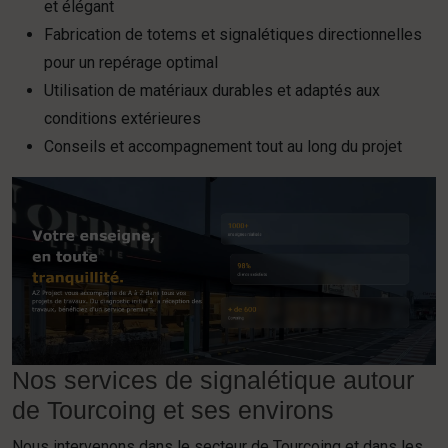
et élégant
Fabrication de totems et signalétiques directionnelles
pour un repérage optimal
Utilisation de matériaux durables et adaptés aux
conditions extérieures
Conseils et accompagnement tout au long du projet
Nos services de signalétique autour
de Tourcoing et ses environs
Nous intervenons dans le secteur de Tourcoing et dans les