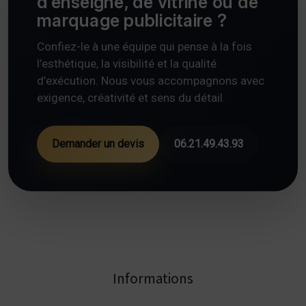
d’enseigne, de vitrine ou de
marquage publicitaire ?
Confiez-le à une équipe qui pense à la fois
l’esthétique, la visibilité et la qualité
d’exécution. Nous vous accompagnons avec
exigence, créativité et sens du détail.
Demander un devis
06.21.49.43.93
Informations