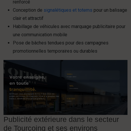
renforcé
Conception de
signalétiques et totems
pour un balisage
clair et attractif
Habillage de véhicules avec marquage publicitaire pour
une communication mobile
Pose de bâches tendues pour des campagnes
promotionnelles temporaires ou durables
Publicité extérieure dans le secteur
de Tourcoing et ses environs