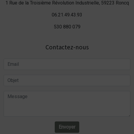
1 Rue de la Troisième Révolution Industrielle, 59223 Roncq
06.21.49.43.93
530 880 079
Contactez-nous
Envoyer