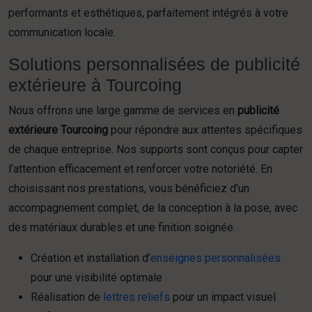
performants et esthétiques, parfaitement intégrés à votre
communication locale.
Solutions personnalisées de publicité
extérieure à Tourcoing
Nous offrons une large gamme de services en
publicité
extérieure Tourcoing
pour répondre aux attentes spécifiques
de chaque entreprise. Nos supports sont conçus pour capter
l’attention efficacement et renforcer votre notoriété. En
choisissant nos prestations, vous bénéficiez d’un
accompagnement complet, de la conception à la pose, avec
des matériaux durables et une finition soignée.
Création et installation d’
enseignes personnalisées
pour une visibilité optimale
Réalisation de
lettres reliefs
pour un impact visuel