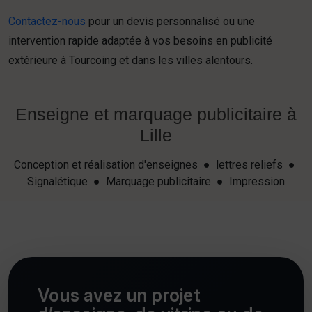
Contactez-nous
pour un devis personnalisé ou une
intervention rapide adaptée à vos besoins en publicité
extérieure à Tourcoing et dans les villes alentours.
Enseigne et marquage publicitaire à
Lille
Conception et réalisation d'enseignes ● lettres reliefs ●
Signalétique ● Marquage publicitaire ● Impression
Vous avez un projet