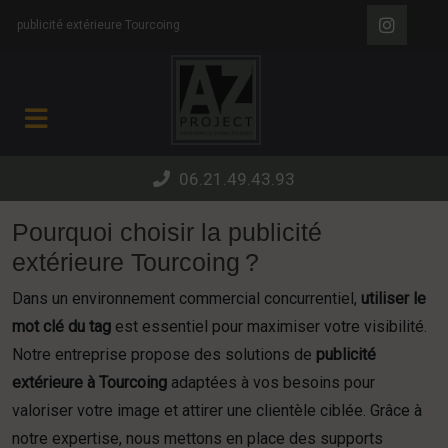
Panneau de gestion des cookies
publicité extérieure Tourcoing
06.21.49.43.93
Pourquoi choisir la publicité
extérieure Tourcoing ?
Dans un environnement commercial concurrentiel,
utiliser le
mot clé du tag
est essentiel pour maximiser votre visibilité.
Notre entreprise propose des solutions de
publicité
extérieure à Tourcoing
adaptées à vos besoins pour
valoriser votre image et attirer une clientèle ciblée. Grâce à
notre expertise, nous mettons en place des supports