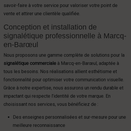
savoir-faire à votre service pour valoriser votre point de
vente et attirer une clientèle qualifiée.
Conception et installation de
signalétique professionnelle à Marcq-
en-Barœul
Nous proposons une gamme complète de solutions pour la
signalétique commerciale
à Marcq-en-Barœul, adaptée à
tous les besoins. Nos réalisations allient esthétisme et
fonctionnalité pour optimiser votre communication visuelle.
Grâce à notre expertise, nous assurons un rendu durable et
impactant qui respecte l’identité de votre marque. En
choisissant nos services, vous bénéficiez de :
Des enseignes personnalisées et sur-mesure pour une
meilleure reconnaissance