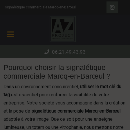
Panneau de gestion des cookies
signalétique commerciale Marcq-en-Barœul
06.21.49.43.93
Pourquoi choisir la signalétique
commerciale Marcq-en-Barœul ?
Dans un environnement concurrentiel,
utiliser le mot clé du
tag
est essentiel pour renforcer la visibilité de votre
entreprise. Notre société vous accompagne dans la création
et la pose de
signalétique commerciale Marcq-en-Barœul
adaptée à votre image. Que ce soit pour une enseigne
lumineuse, un totem ou une vitrophanie, nous mettons notre