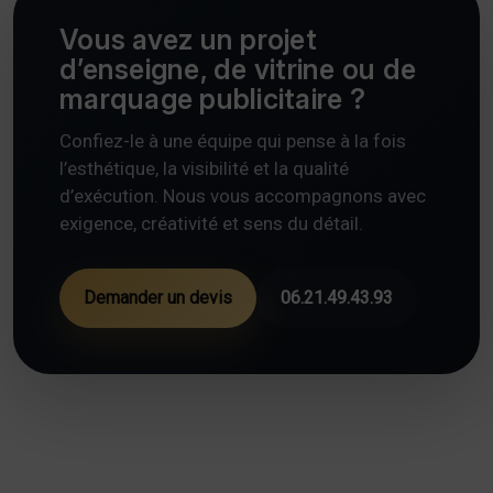
Vous avez un projet
d’enseigne, de vitrine ou de
marquage publicitaire ?
Confiez-le à une équipe qui pense à la fois
l’esthétique, la visibilité et la qualité
d’exécution. Nous vous accompagnons avec
exigence, créativité et sens du détail.
Demander un devis
06.21.49.43.93