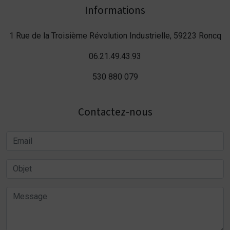
Informations
1 Rue de la Troisième Révolution Industrielle, 59223 Roncq
06.21.49.43.93
530 880 079
Contactez-nous