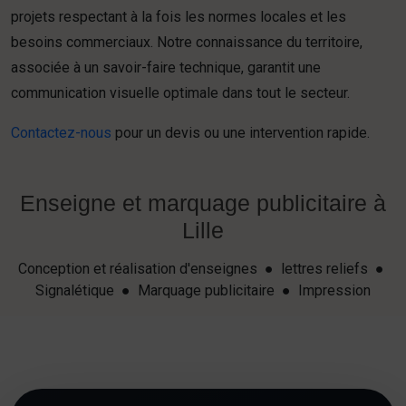
projets respectant à la fois les normes locales et les
besoins commerciaux. Notre connaissance du territoire,
associée à un savoir-faire technique, garantit une
communication visuelle optimale dans tout le secteur.
Contactez-nous
pour un devis ou une intervention rapide.
Enseigne et marquage publicitaire à
Lille
Conception et réalisation d'enseignes ● lettres reliefs ●
Signalétique ● Marquage publicitaire ● Impression