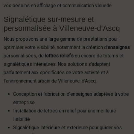
vos besoins en affichage et communication visuelle.
Signalétique sur-mesure et
personnalisée à Villeneuve-d’Ascq
Nous proposons une large gamme de prestations pour
optimiser votre visibilité, notamment la création d'
enseignes
personnalisées, de
lettres reliefs
ou encore de totems et
signalétiques intérieures. Nos solutions s’adaptent
parfaitement aux spécificités de votre activité et à
l’environnement urbain de Villeneuve-d’Ascq.
Conception et fabrication d’enseignes adaptées à votre
entreprise
Installation de lettres en relief pour une meilleure
lisibilité
Signalétique intérieure et extérieure pour guider vos