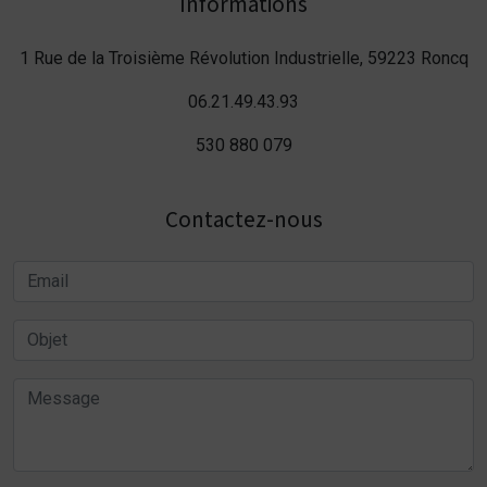
Informations
1 Rue de la Troisième Révolution Industrielle, 59223 Roncq
06.21.49.43.93
530 880 079
Contactez-nous