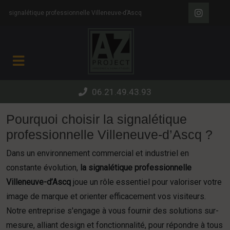
Panneau de gestion des cookies
signalétique professionnelle Villeneuve-d’Ascq
06.21.49.43.93
Pourquoi choisir la signalétique
professionnelle Villeneuve-d’Ascq ?
Dans un environnement commercial et industriel en
constante évolution,
la signalétique professionnelle
Villeneuve-d’Ascq
joue un rôle essentiel pour valoriser votre
image de marque et orienter efficacement vos visiteurs.
Notre entreprise s'engage à vous fournir des solutions sur-
mesure, alliant design et fonctionnalité, pour répondre à tous