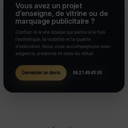
Vous avez un projet
d’enseigne, de vitrine ou de
marquage publicitaire ?
Confiez-le à une équipe qui pense à la fois
l’esthétique, la visibilité et la qualité
d’exécution. Nous vous accompagnons avec
exigence, créativité et sens du détail.
Demander un devis
06.21.49.43.93