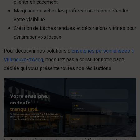
clients efficacement
Marquage de véhicules professionnels pour étendre
votre visibilité
Création de bâches tendues et décorations vitrines pour
dynamiser vos locaux
Pour découvrir nos solutions d'
enseignes personnalisées à
Villeneuve-d’Ascq
, n’hésitez pas à consulter notre page
dédiée qui vous présente toutes nos réalisations.