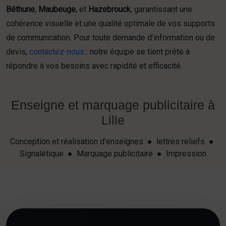
Béthune
,
Maubeuge
, et
Hazebrouck
, garantissant une
cohérence visuelle et une qualité optimale de vos supports
de communication. Pour toute demande d’information ou de
devis,
contactez-nous
: notre équipe se tient prête à
répondre à vos besoins avec rapidité et efficacité.
Enseigne et marquage publicitaire à
Lille
Conception et réalisation d'enseignes ● lettres reliefs ●
Signalétique ● Marquage publicitaire ● Impression