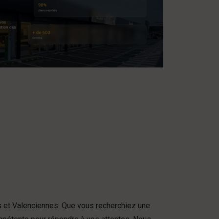
as et Valenciennes. Que vous recherchiez une