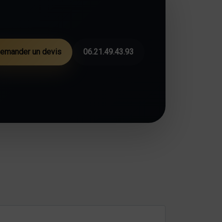
emander un devis
06.21.49.43.93