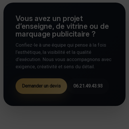
Vous avez un projet
d’enseigne, de vitrine ou de
marquage publicitaire ?
Confiez-le à une équipe qui pense à la fois
l’esthétique, la visibilité et la qualité
d’exécution. Nous vous accompagnons avec
exigence, créativité et sens du détail.
Demander un devis
06.21.49.43.93