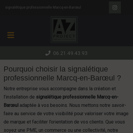
Panneau de gestion des cookies
signalétique professionnelle Marcq-en-Barœul
06.21.49.43.93
Pourquoi choisir la signalétique
professionnelle Marcq-en-Barœul ?
Notre entreprise vous accompagne dans la création et
l’installation de
signalétique professionnelle Marcq-en-
Barœul
adaptée à vos besoins. Nous mettons notre savoir-
faire au service de votre visibilité pour valoriser votre image
de marque et faciliter l’orientation de vos clients. Que vous
soyez une PME, un commerce ou une collectivité, notre