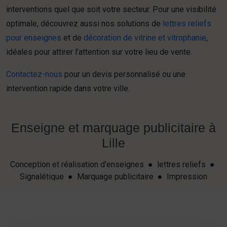
interventions quel que soit votre secteur. Pour une visibilité
optimale, découvrez aussi nos solutions de
lettres reliefs
pour enseignes
et de
décoration de vitrine et vitrophanie
,
idéales pour attirer l’attention sur votre lieu de vente.
Contactez-nous
pour un devis personnalisé ou une
intervention rapide dans votre ville.
Enseigne et marquage publicitaire à
Lille
Conception et réalisation d'enseignes ● lettres reliefs ●
Signalétique ● Marquage publicitaire ● Impression