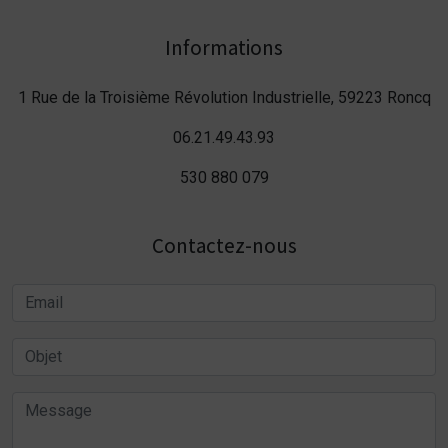
Informations
1 Rue de la Troisième Révolution Industrielle, 59223 Roncq
06.21.49.43.93
530 880 079
Contactez-nous