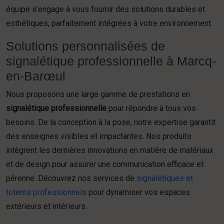
équipe s’engage à vous fournir des solutions durables et
esthétiques, parfaitement intégrées à votre environnement.
Solutions personnalisées de
signalétique professionnelle à Marcq-
en-Barœul
Nous proposons une large gamme de prestations en
signalétique professionnelle
pour répondre à tous vos
besoins. De la conception à la pose, notre expertise garantit
des enseignes visibles et impactantes. Nos produits
intègrent les dernières innovations en matière de matériaux
et de design pour assurer une communication efficace et
pérenne. Découvrez nos services de
signalétiques et
totems professionnels
pour dynamiser vos espaces
extérieurs et intérieurs.