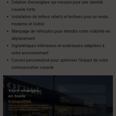
Création d’enseignes sur-mesure pour une identité
visuelle forte
Installation de lettres reliefs et boîtiers pour un rendu
moderne et lisible
Marquage de véhicules pour étendre votre visibilité en
déplacement
Signalétiques intérieures et extérieures adaptées à
votre environnement
Conseil personnalisé pour optimiser l’impact de votre
communication visuelle