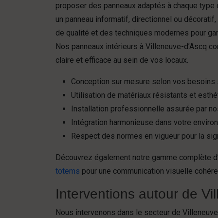
proposer des panneaux adaptés à chaque type d’
un panneau informatif, directionnel ou décoratif
de qualité et des techniques modernes pour gara
Nos panneaux intérieurs à Villeneuve-d’Ascq co
claire et efficace au sein de vos locaux.
Conception sur mesure selon vos besoins 
Utilisation de matériaux résistants et esth
Installation professionnelle assurée par n
Intégration harmonieuse dans votre environ
Respect des normes en vigueur pour la sig
Découvrez également notre gamme complète d
totems
pour une communication visuelle cohére
Interventions autour de Vi
Nous intervenons dans le secteur de Villeneuve