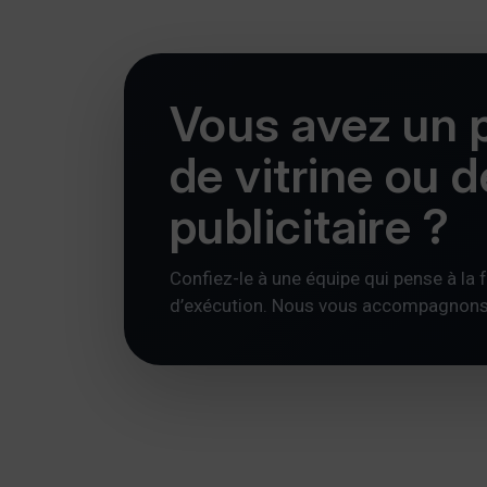
Vous avez un p
de vitrine ou 
publicitaire ?
Confiez-le à une équipe qui pense à la foi
d’exécution. Nous vous accompagnons av