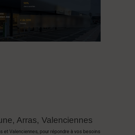
une, Arras, Valenciennes
as et Valenciennes, pour répondre à vos besoins