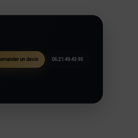
emander un devis
06.21.49.43.93